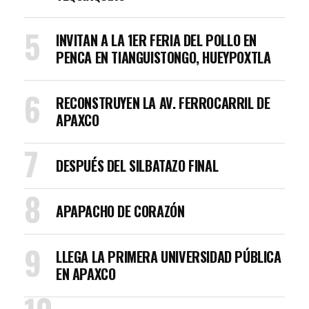
INVITAN A LA 1ER FERIA DEL POLLO EN
PENCA EN TIANGUISTONGO, HUEYPOXTLA
RECONSTRUYEN LA AV. FERROCARRIL DE
APAXCO
DESPUÉS DEL SILBATAZO FINAL
APAPACHO DE CORAZÓN
LLEGA LA PRIMERA UNIVERSIDAD PÚBLICA
EN APAXCO