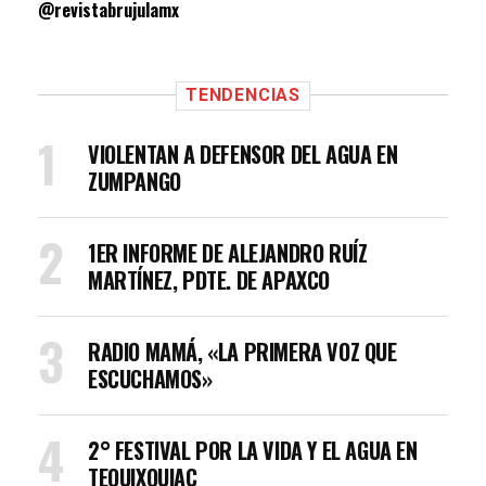
@revistabrujulamx
TENDENCIAS
VIOLENTAN A DEFENSOR DEL AGUA EN
ZUMPANGO
1ER INFORME DE ALEJANDRO RUÍZ
MARTÍNEZ, PDTE. DE APAXCO
RADIO MAMÁ, «LA PRIMERA VOZ QUE
ESCUCHAMOS»
2° FESTIVAL POR LA VIDA Y EL AGUA EN
TEQUIXQUIAC