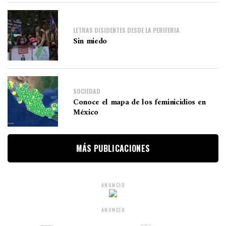
LETRAS DISIDENTES DESDE LA PERIFERIA
Sin miedo
SOCIEDAD
Conoce el mapa de los feminicidios en
México
MÁS PUBLICACIONES
ANUNCIO
ANUNCIO