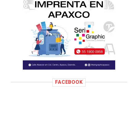
FACEBOOK