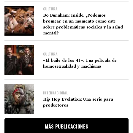
CULTURA
Bo Burnham: Inside. ¿Podemos
bromear en un momento como este
sobre problemáticas sociales y la salud
mental?
CULTURA
«El baile de los 41»: Una película de
homosexualidad y machismo
INTERNACIONAL
Hip Hop Evolution: Una serie para
productores
MÁS PUBLICACIONES