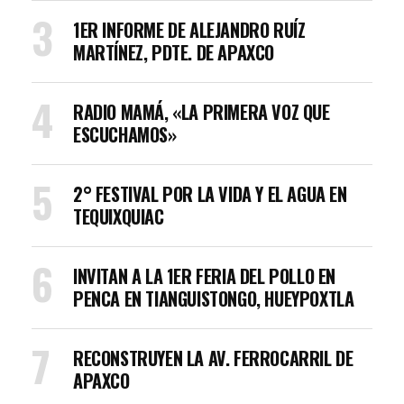
1ER INFORME DE ALEJANDRO RUÍZ
MARTÍNEZ, PDTE. DE APAXCO
RADIO MAMÁ, «LA PRIMERA VOZ QUE
ESCUCHAMOS»
2° FESTIVAL POR LA VIDA Y EL AGUA EN
TEQUIXQUIAC
INVITAN A LA 1ER FERIA DEL POLLO EN
PENCA EN TIANGUISTONGO, HUEYPOXTLA
RECONSTRUYEN LA AV. FERROCARRIL DE
APAXCO