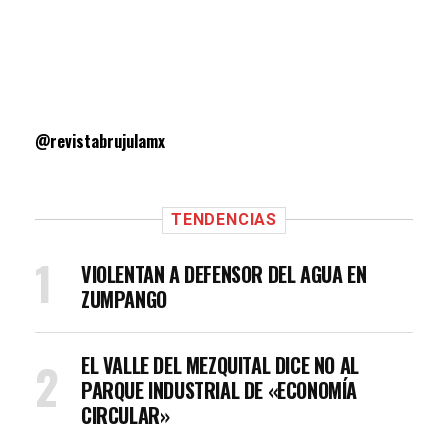
@revistabrujulamx
TENDENCIAS
VIOLENTAN A DEFENSOR DEL AGUA EN
ZUMPANGO
EL VALLE DEL MEZQUITAL DICE NO AL
PARQUE INDUSTRIAL DE «ECONOMÍA
CIRCULAR»