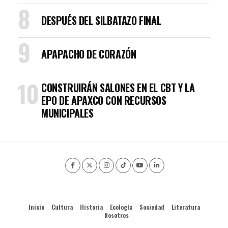
DESPUÉS DEL SILBATAZO FINAL
APAPACHO DE CORAZÓN
CONSTRUIRÁN SALONES EN EL CBT Y LA
EPO DE APAXCO CON RECURSOS
MUNICIPALES
Inicio
Cultura
Historia
Ecología
Sociedad
Literatura
Nosotros