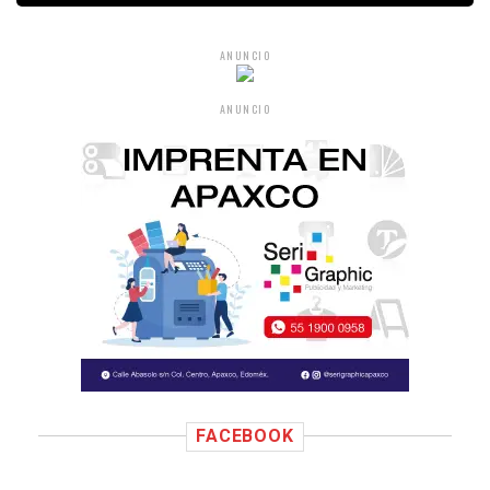
ANUNCIO
ANUNCIO
FACEBOOK