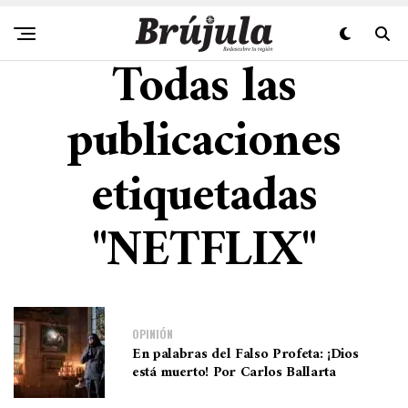
Todas las
publicaciones
etiquetadas
"NETFLIX"
OPINIÓN
En palabras del Falso Profeta: ¡Dios
está muerto! Por Carlos Ballarta