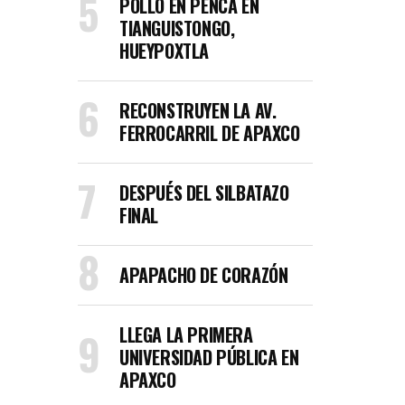
POLLO EN PENCA EN
TIANGUISTONGO,
HUEYPOXTLA
RECONSTRUYEN LA AV.
FERROCARRIL DE APAXCO
DESPUÉS DEL SILBATAZO
FINAL
APAPACHO DE CORAZÓN
LLEGA LA PRIMERA
UNIVERSIDAD PÚBLICA EN
APAXCO