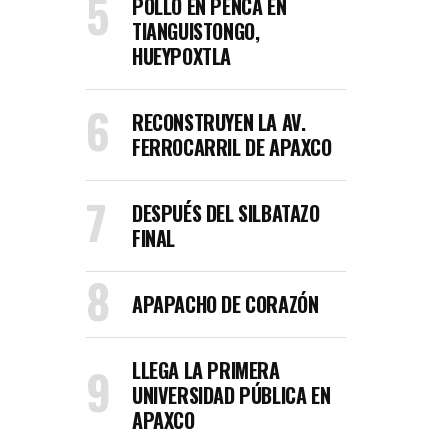
POLLO EN PENCA EN
TIANGUISTONGO,
HUEYPOXTLA
RECONSTRUYEN LA AV.
FERROCARRIL DE APAXCO
DESPUÉS DEL SILBATAZO
FINAL
APAPACHO DE CORAZÓN
LLEGA LA PRIMERA
UNIVERSIDAD PÚBLICA EN
APAXCO