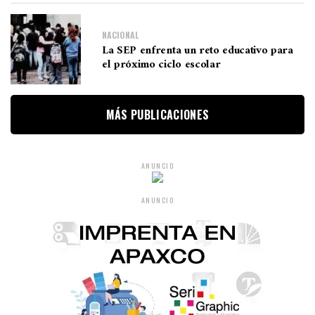
NACIONAL
La SEP enfrenta un reto educativo para
el próximo ciclo escolar
MÁS PUBLICACIONES
ANUNCIO
ANUNCIO