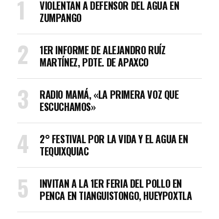
VIOLENTAN A DEFENSOR DEL AGUA EN
ZUMPANGO
1ER INFORME DE ALEJANDRO RUÍZ
MARTÍNEZ, PDTE. DE APAXCO
RADIO MAMÁ, «LA PRIMERA VOZ QUE
ESCUCHAMOS»
2° FESTIVAL POR LA VIDA Y EL AGUA EN
TEQUIXQUIAC
INVITAN A LA 1ER FERIA DEL POLLO EN
PENCA EN TIANGUISTONGO, HUEYPOXTLA