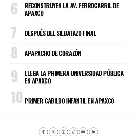
RECONSTRUYEN LA AV. FERROCARRIL DE
APAXCO
DESPUÉS DEL SILBATAZO FINAL
APAPACHO DE CORAZÓN
LLEGA LA PRIMERA UNIVERSIDAD PÚBLICA
EN APAXCO
PRIMER CABILDO INFANTIL EN APAXCO