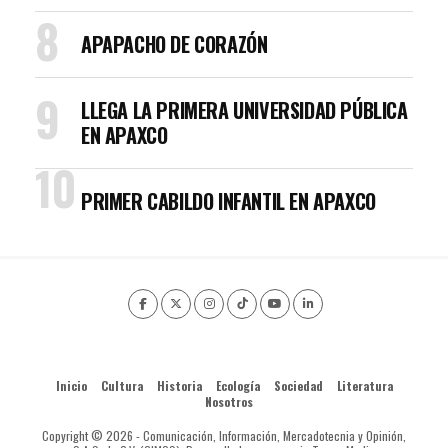
APAPACHO DE CORAZÓN
LLEGA LA PRIMERA UNIVERSIDAD PÚBLICA
EN APAXCO
PRIMER CABILDO INFANTIL EN APAXCO
Inicio
Cultura
Historia
Ecología
Sociedad
Literatura
Nosotros
Copyright © 2026 - Comunicación, Información, Mercadotecnia y Opinión,