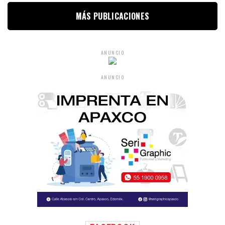
MÁS PUBLICACIONES
ANUNCIO
ANUNCIO