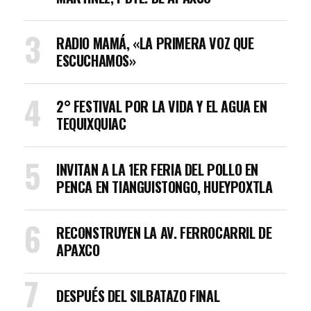
RADIO MAMÁ, «LA PRIMERA VOZ QUE
ESCUCHAMOS»
2° FESTIVAL POR LA VIDA Y EL AGUA EN
TEQUIXQUIAC
INVITAN A LA 1ER FERIA DEL POLLO EN
PENCA EN TIANGUISTONGO, HUEYPOXTLA
RECONSTRUYEN LA AV. FERROCARRIL DE
APAXCO
DESPUÉS DEL SILBATAZO FINAL