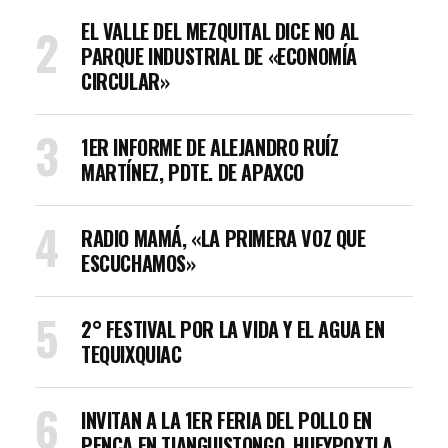
EL VALLE DEL MEZQUITAL DICE NO AL
PARQUE INDUSTRIAL DE «ECONOMÍA
CIRCULAR»
1ER INFORME DE ALEJANDRO RUÍZ
MARTÍNEZ, PDTE. DE APAXCO
RADIO MAMÁ, «LA PRIMERA VOZ QUE
ESCUCHAMOS»
2° FESTIVAL POR LA VIDA Y EL AGUA EN
TEQUIXQUIAC
INVITAN A LA 1ER FERIA DEL POLLO EN
PENCA EN TIANGUISTONGO, HUEYPOXTLA