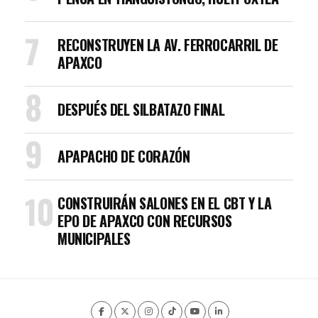
RECONSTRUYEN LA AV. FERROCARRIL DE
APAXCO
DESPUÉS DEL SILBATAZO FINAL
APAPACHO DE CORAZÓN
CONSTRUIRÁN SALONES EN EL CBT Y LA
EPO DE APAXCO CON RECURSOS
MUNICIPALES