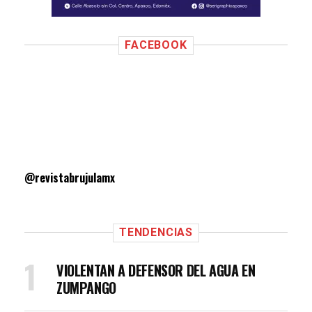
FACEBOOK
@revistabrujulamx
TENDENCIAS
VIOLENTAN A DEFENSOR DEL AGUA EN
ZUMPANGO