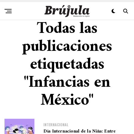
Todas las
publicaciones
etiquetadas
"Infancias en
México"
INTERNACIONAL
Día Internacional de la Niña: Entre