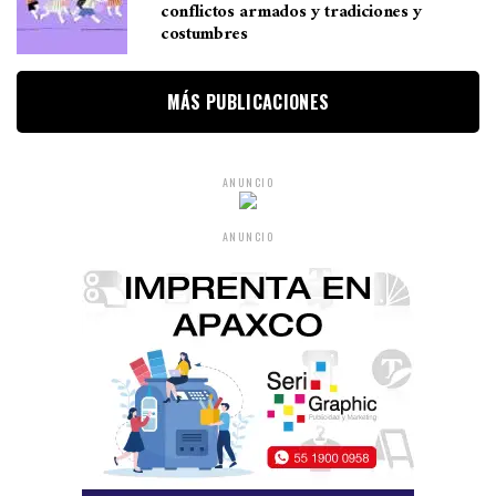
conflictos armados y tradiciones y
costumbres
MÁS PUBLICACIONES
ANUNCIO
ANUNCIO