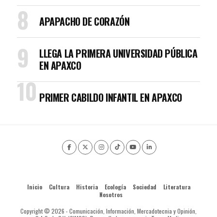
APAPACHO DE CORAZÓN
LLEGA LA PRIMERA UNIVERSIDAD PÚBLICA
EN APAXCO
PRIMER CABILDO INFANTIL EN APAXCO
Inicio
Cultura
Historia
Ecología
Sociedad
Literatura
Nosotros
Copyright © 2026 - Comunicación, Información, Mercadotecnia y Opinión,