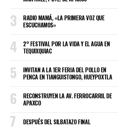
RADIO MAMÁ, «LA PRIMERA VOZ QUE
ESCUCHAMOS»
2° FESTIVAL POR LA VIDA Y EL AGUA EN
TEQUIXQUIAC
INVITAN A LA 1ER FERIA DEL POLLO EN
PENCA EN TIANGUISTONGO, HUEYPOXTLA
RECONSTRUYEN LA AV. FERROCARRIL DE
APAXCO
DESPUÉS DEL SILBATAZO FINAL