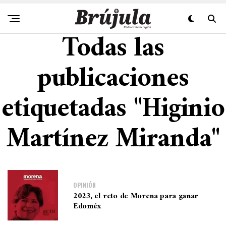
Todas las
publicaciones
etiquetadas "Higinio
Martínez Miranda"
OPINIÓN
2023, el reto de Morena para ganar
Edoméx