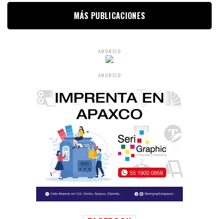
MÁS PUBLICACIONES
ANUNCIO
ANUNCIO