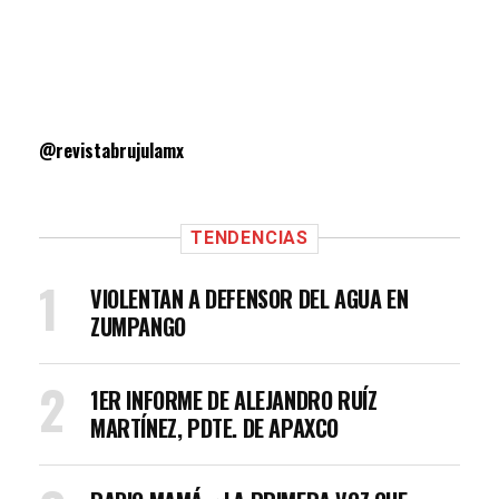
@revistabrujulamx
TENDENCIAS
VIOLENTAN A DEFENSOR DEL AGUA EN
ZUMPANGO
1ER INFORME DE ALEJANDRO RUÍZ
MARTÍNEZ, PDTE. DE APAXCO