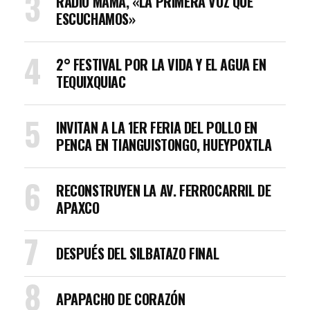
RADIO MAMÁ, «LA PRIMERA VOZ QUE
ESCUCHAMOS»
2° FESTIVAL POR LA VIDA Y EL AGUA EN
TEQUIXQUIAC
INVITAN A LA 1ER FERIA DEL POLLO EN
PENCA EN TIANGUISTONGO, HUEYPOXTLA
RECONSTRUYEN LA AV. FERROCARRIL DE
APAXCO
DESPUÉS DEL SILBATAZO FINAL
APAPACHO DE CORAZÓN