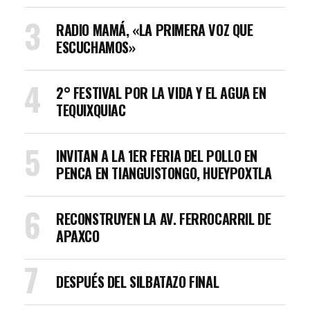
RADIO MAMÁ, «LA PRIMERA VOZ QUE
ESCUCHAMOS»
2° FESTIVAL POR LA VIDA Y EL AGUA EN
TEQUIXQUIAC
INVITAN A LA 1ER FERIA DEL POLLO EN
PENCA EN TIANGUISTONGO, HUEYPOXTLA
RECONSTRUYEN LA AV. FERROCARRIL DE
APAXCO
DESPUÉS DEL SILBATAZO FINAL