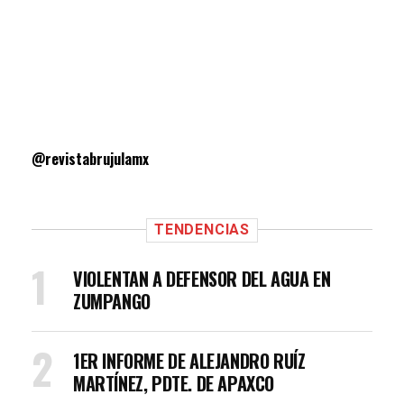
@revistabrujulamx
TENDENCIAS
VIOLENTAN A DEFENSOR DEL AGUA EN
ZUMPANGO
1ER INFORME DE ALEJANDRO RUÍZ
MARTÍNEZ, PDTE. DE APAXCO