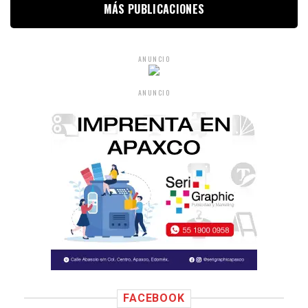
MÁS PUBLICACIONES
ANUNCIO
ANUNCIO
FACEBOOK