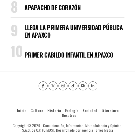
APAPACHO DE CORAZÓN
LLEGA LA PRIMERA UNIVERSIDAD PÚBLICA
EN APAXCO
PRIMER CABILDO INFANTIL EN APAXCO
Inicio
Cultura
Historia
Ecología
Sociedad
Literatura
Nosotros
Copyright © 2026 - Comunicación, Información, Mercadotecnia y Opinión,
S.A.S. de C.V. (CIMOS). Desarrollado por agencia Torres Media