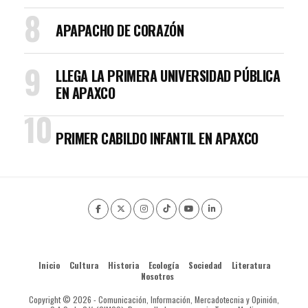
APAPACHO DE CORAZÓN
LLEGA LA PRIMERA UNIVERSIDAD PÚBLICA
EN APAXCO
PRIMER CABILDO INFANTIL EN APAXCO
Inicio
Cultura
Historia
Ecología
Sociedad
Literatura
Nosotros
Copyright © 2026 - Comunicación, Información, Mercadotecnia y Opinión,