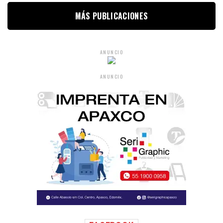
MÁS PUBLICACIONES
ANUNCIO
ANUNCIO