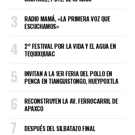
RADIO MAMÁ, «LA PRIMERA VOZ QUE
ESCUCHAMOS»
2° FESTIVAL POR LA VIDA Y EL AGUA EN
TEQUIXQUIAC
INVITAN A LA 1ER FERIA DEL POLLO EN
PENCA EN TIANGUISTONGO, HUEYPOXTLA
RECONSTRUYEN LA AV. FERROCARRIL DE
APAXCO
DESPUÉS DEL SILBATAZO FINAL