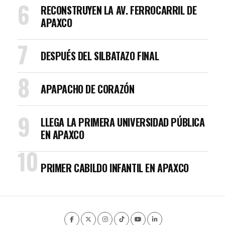
RECONSTRUYEN LA AV. FERROCARRIL DE
APAXCO
DESPUÉS DEL SILBATAZO FINAL
APAPACHO DE CORAZÓN
LLEGA LA PRIMERA UNIVERSIDAD PÚBLICA
EN APAXCO
PRIMER CABILDO INFANTIL EN APAXCO