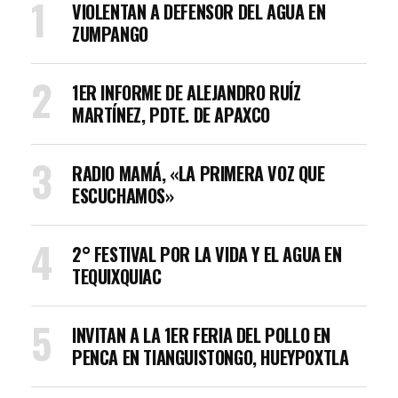
VIOLENTAN A DEFENSOR DEL AGUA EN
ZUMPANGO
1ER INFORME DE ALEJANDRO RUÍZ
MARTÍNEZ, PDTE. DE APAXCO
RADIO MAMÁ, «LA PRIMERA VOZ QUE
ESCUCHAMOS»
2° FESTIVAL POR LA VIDA Y EL AGUA EN
TEQUIXQUIAC
INVITAN A LA 1ER FERIA DEL POLLO EN
PENCA EN TIANGUISTONGO, HUEYPOXTLA