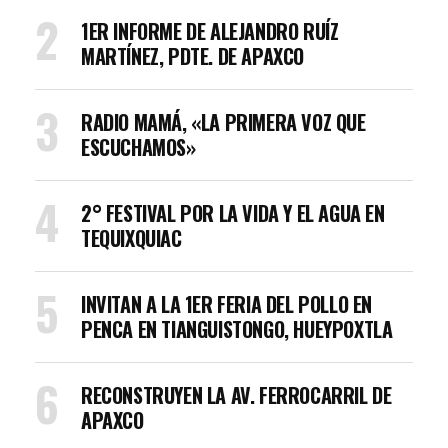
1ER INFORME DE ALEJANDRO RUÍZ
MARTÍNEZ, PDTE. DE APAXCO
RADIO MAMÁ, «LA PRIMERA VOZ QUE
ESCUCHAMOS»
2° FESTIVAL POR LA VIDA Y EL AGUA EN
TEQUIXQUIAC
INVITAN A LA 1ER FERIA DEL POLLO EN
PENCA EN TIANGUISTONGO, HUEYPOXTLA
RECONSTRUYEN LA AV. FERROCARRIL DE
APAXCO