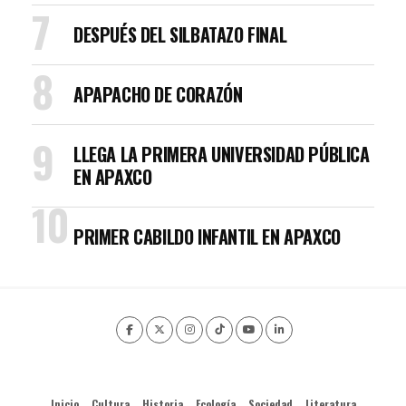
DESPUÉS DEL SILBATAZO FINAL
APAPACHO DE CORAZÓN
LLEGA LA PRIMERA UNIVERSIDAD PÚBLICA
EN APAXCO
PRIMER CABILDO INFANTIL EN APAXCO
Inicio
Cultura
Historia
Ecología
Sociedad
Literatura