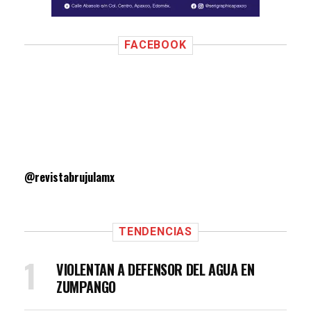
FACEBOOK
@revistabrujulamx
TENDENCIAS
VIOLENTAN A DEFENSOR DEL AGUA EN
ZUMPANGO