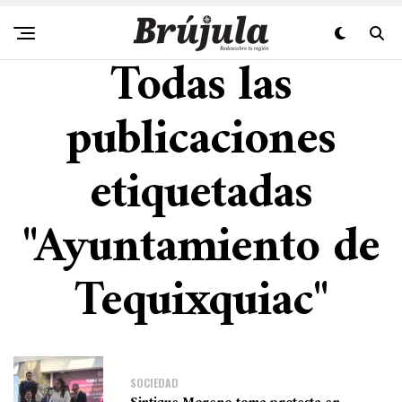
Todas las
publicaciones
etiquetadas
"Ayuntamiento de
Tequixquiac"
SOCIEDAD