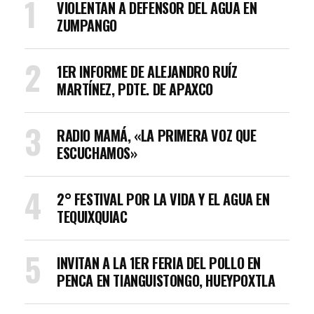
VIOLENTAN A DEFENSOR DEL AGUA EN
ZUMPANGO
1ER INFORME DE ALEJANDRO RUÍZ
MARTÍNEZ, PDTE. DE APAXCO
RADIO MAMÁ, «LA PRIMERA VOZ QUE
ESCUCHAMOS»
2° FESTIVAL POR LA VIDA Y EL AGUA EN
TEQUIXQUIAC
INVITAN A LA 1ER FERIA DEL POLLO EN
PENCA EN TIANGUISTONGO, HUEYPOXTLA