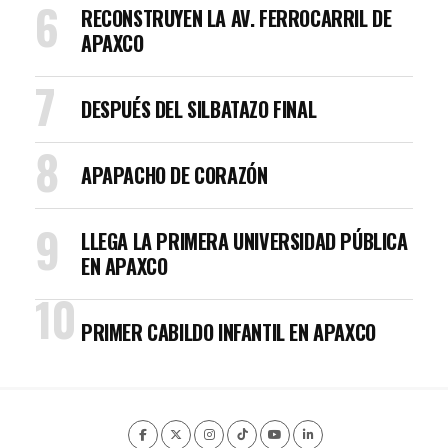
RECONSTRUYEN LA AV. FERROCARRIL DE
APAXCO
DESPUÉS DEL SILBATAZO FINAL
APAPACHO DE CORAZÓN
LLEGA LA PRIMERA UNIVERSIDAD PÚBLICA
EN APAXCO
PRIMER CABILDO INFANTIL EN APAXCO