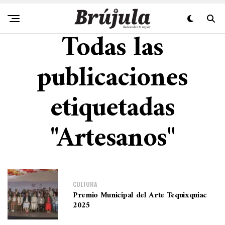
Todas las
publicaciones
etiquetadas
"Artesanos"
CULTURA
Premio Municipal del Arte Tequixquiac
2025