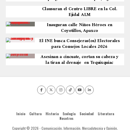
Clausuran el Centro LIBRE en la Col.
Ejidal ALM
Inauguran calle Niños Héroes en
Coyotillos, Apaxco
El INE busca Consejeras(os) Electorales
para Consejos Locales 2026
Asesinan a cincuate, cortan su cabeza y
la tiran al drenaje en Tequixquiac
Inicio
Cultura
Historia
Ecología
Sociedad
Literatura
Nosotros
Copyright © 2026 - Comunicación, Información, Mercadotecnia y Opinión,