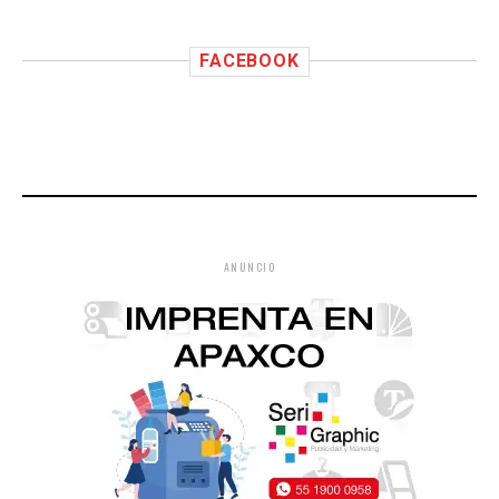
FACEBOOK
ANUNCIO