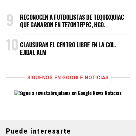
RECONOCEN A FUTBOLISTAS DE TEQUIXQUIAC
QUE GANARON EN TEZONTEPEC, HGO.
CLAUSURAN EL CENTRO LIBRE EN LA COL.
EJIDAL ALM
SÍGUENOS EN GOOGLE NOTICIAS
Puede interesarte