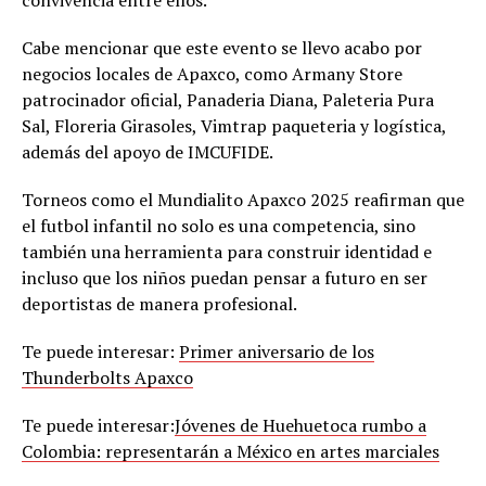
convivencia entre ellos.
Cabe mencionar que este evento se llevo acabo por
negocios locales de Apaxco, como Armany Store
patrocinador oficial, Panaderia Diana, Paleteria Pura
Sal, Floreria Girasoles, Vimtrap paqueteria y logística,
además del apoyo de IMCUFIDE.
Torneos como el Mundialito Apaxco 2025 reafirman que
el futbol infantil no solo es una competencia, sino
también una herramienta para construir identidad e
incluso que los niños puedan pensar a futuro en ser
deportistas de manera profesional.
Te puede interesar:
Primer aniversario de los
Thunderbolts Apaxco
Te puede interesar:
Jóvenes de Huehuetoca rumbo a
Colombia: representarán a México en artes marciales