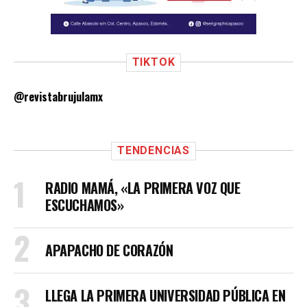
TIKTOK
@revistabrujulamx
TENDENCIAS
RADIO MAMÁ, «LA PRIMERA VOZ QUE
ESCUCHAMOS»
APAPACHO DE CORAZÓN
LLEGA LA PRIMERA UNIVERSIDAD PÚBLICA EN