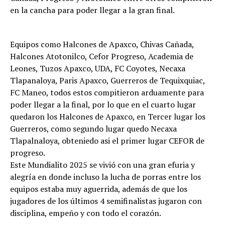
en la cancha para poder llegar a la gran final.
Equipos como Halcones de Apaxco, Chivas Cañada,
Halcones Atotonilco, Cefor Progreso, Academia de
Leones, Tuzos Apaxco, UDA, FC Coyotes, Necaxa
Tlapanaloya, Paris Apaxco, Guerreros de Tequixquiac,
FC Maneo, todos estos compitieron arduamente para
poder llegar a la final, por lo que en el cuarto lugar
quedaron los Halcones de Apaxco, en Tercer lugar los
Guerreros, como segundo lugar quedo Necaxa
Tlapalnaloya, obteniedo asi el primer lugar CEFOR de
progreso.
Este Mundialito 2025 se vivió con una gran efuria y
alegría en donde incluso la lucha de porras entre los
equipos estaba muy aguerrida, además de que los
jugadores de los últimos 4 semifinalistas jugaron con
disciplina, empeño y con todo el corazón.