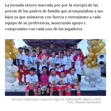
La jornada estuvo marcada por por la energía de las
porras de los padres de familia que acompañaban a sus
hijos ya que animaron con fuerza y entusiasmo a cada
equipo de su preferencia, mostrando apoyo y
compromiso con cada uno de los jugadores.
Necaxa Tlapanaloya segundo lugar en el Mundialito Apaxco 2025
Foto: Claudia Hernández