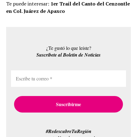
Te puede interesar:
1er Trail del Canto del Cenzontle
en Col. Juárez de Apaxco
¿Te gustó lo que leíste?
Suscríbete al Boletín de Noticias
#RedescubreTuRegión