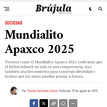
SOCIEDAD
Mundialito
Apaxco 2025
Torneos como el Mundialito Apaxco 2025 reafirman que
el futbol infantil no solo es una competencia, sino
también una herramienta para construir identidad e
incluso que los niños puedan pensar a futuro.
Por
Claudia Hernández García
Publicado
29 de agosto de 2025