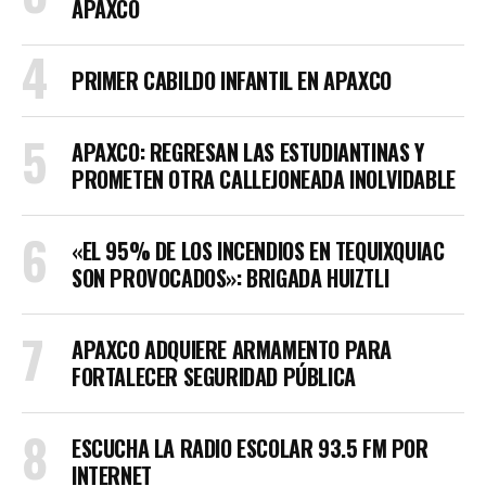
APAXCO
PRIMER CABILDO INFANTIL EN APAXCO
APAXCO: REGRESAN LAS ESTUDIANTINAS Y
PROMETEN OTRA CALLEJONEADA INOLVIDABLE
«EL 95% DE LOS INCENDIOS EN TEQUIXQUIAC
SON PROVOCADOS»: BRIGADA HUIZTLI
APAXCO ADQUIERE ARMAMENTO PARA
FORTALECER SEGURIDAD PÚBLICA
ESCUCHA LA RADIO ESCOLAR 93.5 FM POR
INTERNET