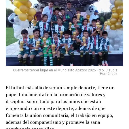
Guerreros tercer lugar en el Mundialito Apaxco 2025 Foto: Claudia
Hernández
El futbol más allá de ser un simple deporte, tiene un
papel fundamental en la formación de valores y
disciplina sobre todo para los niños que están
empezando con en este deporte, ademas de que
fomenta la union comunitaria, el trabajo en equipo,
ademas del compañerismo y promuve la sana