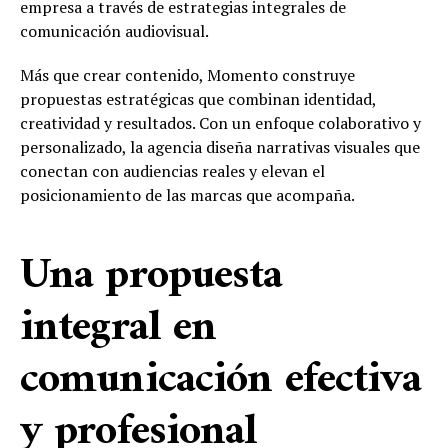
empresa a través de estrategias integrales de
comunicación audiovisual.
Más que crear contenido, Momento construye
propuestas estratégicas que combinan identidad,
creatividad y resultados. Con un enfoque colaborativo y
personalizado, la agencia diseña narrativas visuales que
conectan con audiencias reales y elevan el
posicionamiento de las marcas que acompaña.
Una propuesta
integral en
comunicación efectiva
y profesional