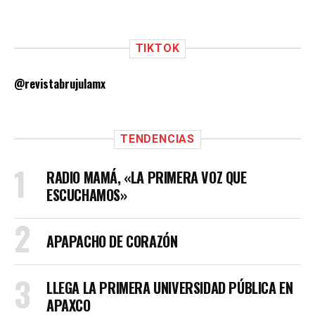
TIKTOK
@revistabrujulamx
TENDENCIAS
RADIO MAMÁ, «LA PRIMERA VOZ QUE
ESCUCHAMOS»
APAPACHO DE CORAZÓN
LLEGA LA PRIMERA UNIVERSIDAD PÚBLICA EN
APAXCO