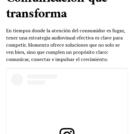
transforma
En tiempos donde la atención del consumidor es fugaz,
tener una estrategia audiovisual efectiva es clave para
competir. Momento ofrece soluciones que no solo se
ven bien, sino que cumplen un propósito claro:
comunicar, conectar e impulsar el crecimiento.