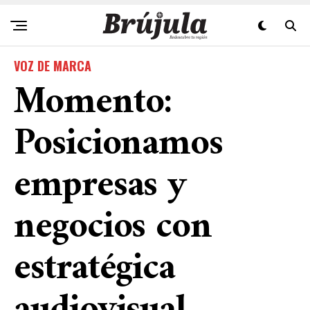
VOZ DE MARCA
Momento:
Posicionamos
empresas y
negocios con
estratégica