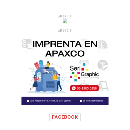
ANUNCIO
ANUNCIO
FACEBOOK