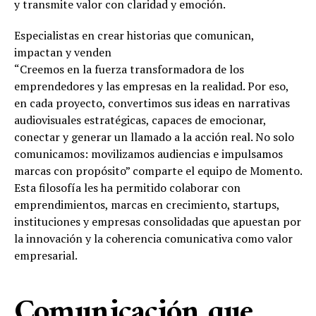
y transmite valor con claridad y emoción.
Especialistas en crear historias que comunican,
impactan y venden
“Creemos en la fuerza transformadora de los
emprendedores y las empresas en la realidad. Por eso,
en cada proyecto, convertimos sus ideas en narrativas
audiovisuales estratégicas, capaces de emocionar,
conectar y generar un llamado a la acción real. No solo
comunicamos: movilizamos audiencias e impulsamos
marcas con propósito” comparte el equipo de Momento.
Esta filosofía les ha permitido colaborar con
emprendimientos, marcas en crecimiento, startups,
instituciones y empresas consolidadas que apuestan por
la innovación y la coherencia comunicativa como valor
empresarial.
Comunicación que