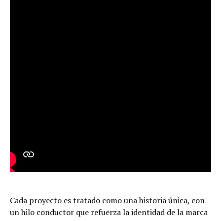
Cada proyecto es tratado como una historia única, con
un hilo conductor que refuerza la identidad de la marca