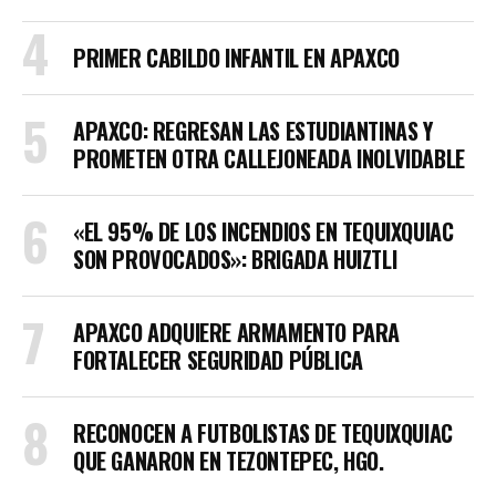
PRIMER CABILDO INFANTIL EN APAXCO
APAXCO: REGRESAN LAS ESTUDIANTINAS Y
PROMETEN OTRA CALLEJONEADA INOLVIDABLE
«EL 95% DE LOS INCENDIOS EN TEQUIXQUIAC
SON PROVOCADOS»: BRIGADA HUIZTLI
APAXCO ADQUIERE ARMAMENTO PARA
FORTALECER SEGURIDAD PÚBLICA
RECONOCEN A FUTBOLISTAS DE TEQUIXQUIAC
QUE GANARON EN TEZONTEPEC, HGO.