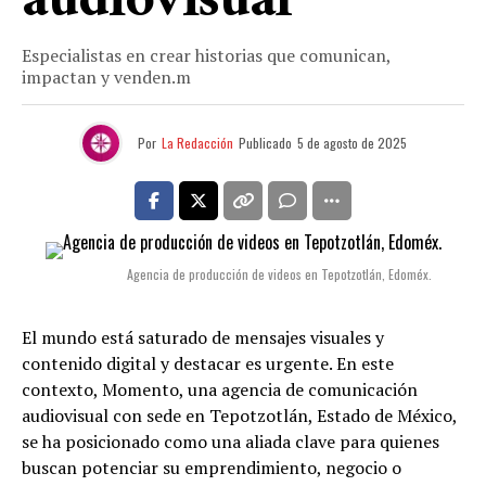
audiovisual
Especialistas en crear historias que comunican,
impactan y venden.m
Por
La Redacción
Publicado
5 de agosto de 2025
Agencia de producción de videos en Tepotzotlán, Edoméx.
El mundo está saturado de mensajes visuales y
contenido digital y destacar es urgente. En este
contexto, Momento, una agencia de comunicación
audiovisual con sede en Tepotzotlán, Estado de México,
se ha posicionado como una aliada clave para quienes
buscan potenciar su emprendimiento, negocio o