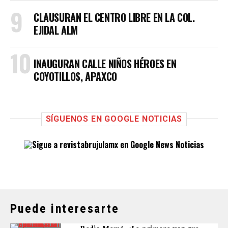
CLAUSURAN EL CENTRO LIBRE EN LA COL.
EJIDAL ALM
INAUGURAN CALLE NIÑOS HÉROES EN
COYOTILLOS, APAXCO
SÍGUENOS EN GOOGLE NOTICIAS
Puede interesarte