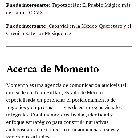
Puede interesarte:
Tepotzotlán: El Pueblo Mágico más
cercano a CDMX
Puede intersarte:
Caos vial en la México-Querétaro y el
Circuito Exterior Mexiquense
Acerca de Momento
Momento es una agencia de comunicación audiovisual
con sede en Tepotzotlán, Estado de México,
especializada en potenciar el posicionamiento de
negocios y empresas a través de estrategias visuales
integrales. Combinamos creatividad, identidad y
enfoque estratégico para construir narrativas
audiovisuales que conectan con audiencias reales y
generan resultados.