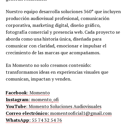
Nuestro equipo desarrolla soluciones 360° que incluyen
producción audiovisual profesional, comunicación
corporativa, marketing digital, diseño gráfico,
fotografía comercial y presencia web. Cada proyecto se
aborda como una historia única, diseñada para
comunicar con claridad, emocionar e impulsar el
crecimiento de las marcas que acompañamos.
En Momento no solo creamos contenido:
transformamos ideas en experiencias visuales que
comunican, impactan y venden.
Facebook
: Momento
Instagram
: momento_ofi
YouTube
: Momento Soluciones Audiovisuales
Correo electrónico:
momentooficial1@gmail.com
WhatsApp
: 55 74 32 54 76