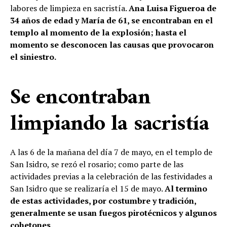
labores de limpieza en sacristía.
Ana Luisa Figueroa de
34 años de edad y María de 61, se encontraban en el
templo al momento de la explosión; hasta el
momento se desconocen las causas que provocaron
el siniestro.
Se encontraban
limpiando la sacristía
A las 6 de la mañana del día 7 de mayo, en el templo de
San Isidro, se rezó el rosario; como parte de las
actividades previas a la celebración de las festividades a
San Isidro que se realizaría el 15 de mayo.
Al termino
de estas actividades, por costumbre y tradición,
generalmente se usan fuegos pirotécnicos y algunos
cohetones.