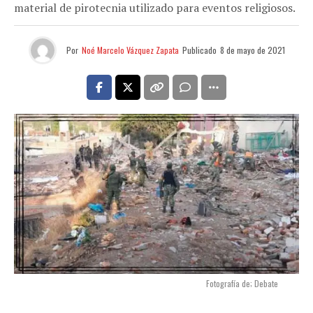
material de pirotecnia utilizado para eventos religiosos.
Por
Noé Marcelo Vázquez Zapata
Publicado
8 de mayo de 2021
Fotografía de; Debate