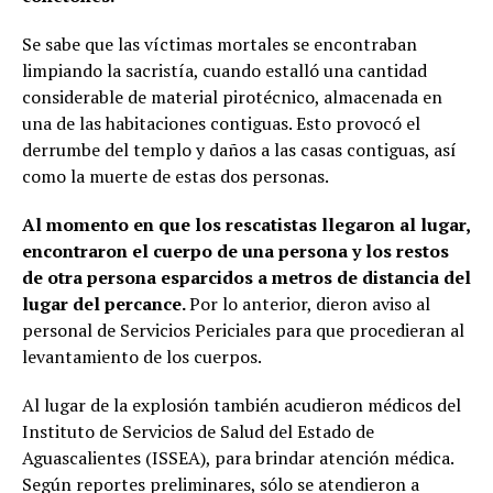
Se sabe que las víctimas mortales se encontraban
limpiando la sacristía, cuando estalló una cantidad
considerable de material pirotécnico, almacenada en
una de las habitaciones contiguas. Esto provocó el
derrumbe del templo y daños a las casas contiguas, así
como la muerte de estas dos personas.
Al momento en que los rescatistas llegaron al lugar,
encontraron el cuerpo de una persona y los restos
de otra persona esparcidos a metros de distancia del
lugar del percance.
Por lo anterior, dieron aviso al
personal de Servicios Periciales para que procedieran al
levantamiento de los cuerpos.
Al lugar de la explosión también acudieron médicos del
Instituto de Servicios de Salud del Estado de
Aguascalientes (ISSEA), para brindar atención médica.
Según reportes preliminares, sólo se atendieron a