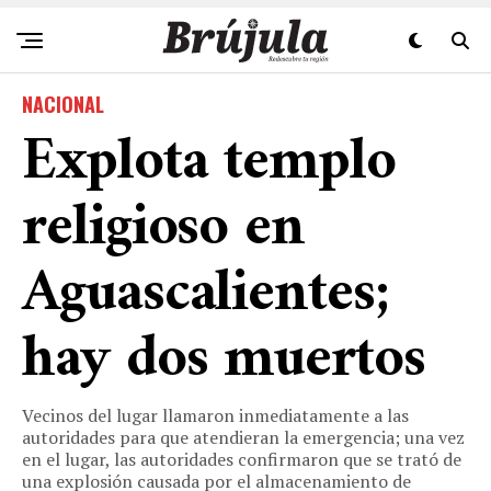
NACIONAL
Explota templo
religioso en
Aguascalientes;
hay dos muertos
Vecinos del lugar llamaron inmediatamente a las
autoridades para que atendieran la emergencia; una vez
en el lugar, las autoridades confirmaron que se trató de
una explosión causada por el almacenamiento de