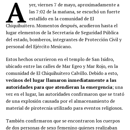
A
yer, viernes 7 de mayo, aproximadamente a
las 7:02 de la mañana, se escuchó un fuerte
estallido en la comunidad de El
Chiquihuitero. Momentos después, acudieron hasta el
lugar elementos de la Secretaria de Seguridad Pública
del estado, bomberos, integrantes de Protección Civil y
personal del Ejército Mexicano.
Estos hechos ocurrieron en el templo de San Isidro,
ubicado entre las calles de Mar Egeo y Mar Rojo, en la
comunidad de El Chiquihuitero Calvillo. Debido a esto,
vecinos del lugar llamaron inmediatamente a las
autoridades para que atendieran la emergencia
; una
vez en el lugar, las autoridades confirmaron que se trató
de una explosión causada por el almacenamiento de
material de pirotecnia utilizado para eventos religiosos.
También confirmaron que se encontraron los cuerpos
de dos personas de sexo femenino quienes realizaban