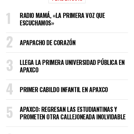
RADIO MAMÁ, «LA PRIMERA VOZ QUE
ESCUCHAMOS»
APAPACHO DE CORAZÓN
LLEGA LA PRIMERA UNIVERSIDAD PÚBLICA EN
APAXCO
PRIMER CABILDO INFANTIL EN APAXCO
APAXCO: REGRESAN LAS ESTUDIANTINAS Y
PROMETEN OTRA CALLEJONEADA INOLVIDABLE