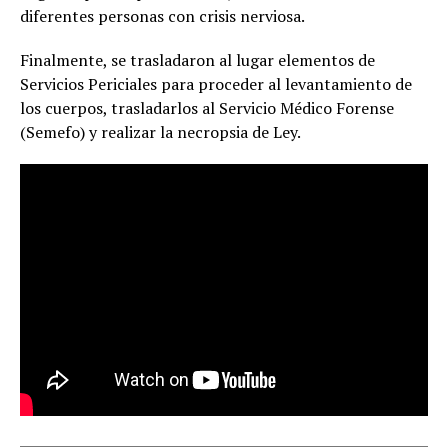
diferentes personas con crisis nerviosa.
Finalmente, se trasladaron al lugar elementos de
Servicios Periciales para proceder al levantamiento de
los cuerpos, trasladarlos al Servicio Médico Forense
(Semefo) y realizar la necropsia de Ley.