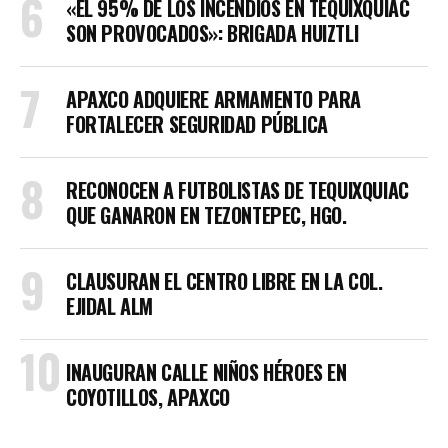
«EL 95% DE LOS INCENDIOS EN TEQUIXQUIAC
SON PROVOCADOS»: BRIGADA HUIZTLI
APAXCO ADQUIERE ARMAMENTO PARA
FORTALECER SEGURIDAD PÚBLICA
RECONOCEN A FUTBOLISTAS DE TEQUIXQUIAC
QUE GANARON EN TEZONTEPEC, HGO.
CLAUSURAN EL CENTRO LIBRE EN LA COL.
EJIDAL ALM
INAUGURAN CALLE NIÑOS HÉROES EN
COYOTILLOS, APAXCO