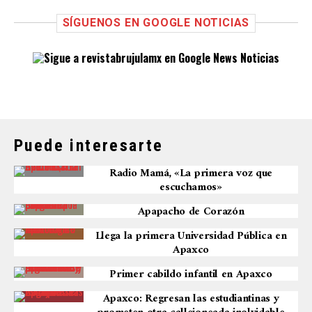
SÍGUENOS EN GOOGLE NOTICIAS
Puede interesarte
Radio Mamá, «La primera voz que
escuchamos»
Apapacho de Corazón
Llega la primera Universidad Pública en
Apaxco
Primer cabildo infantil en Apaxco
Apaxco: Regresan las estudiantinas y