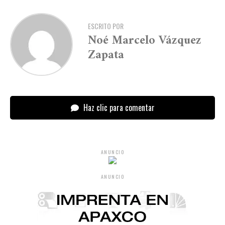
ESCRITO POR
Noé Marcelo Vázquez
Zapata
Haz clic para comentar
ANUNCIO
ANUNCIO