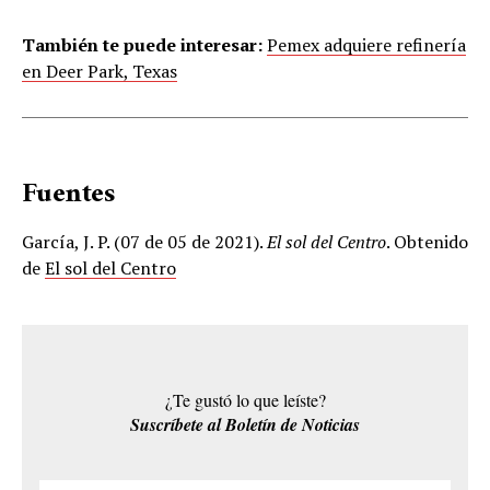
También te puede interesar:
Pemex adquiere refinería
en Deer Park, Texas
Fuentes
García, J. P. (07 de 05 de 2021).
El sol del Centro
. Obtenido
de
El sol del Centro
¿Te gustó lo que leíste?
Suscríbete al Boletín de Noticias