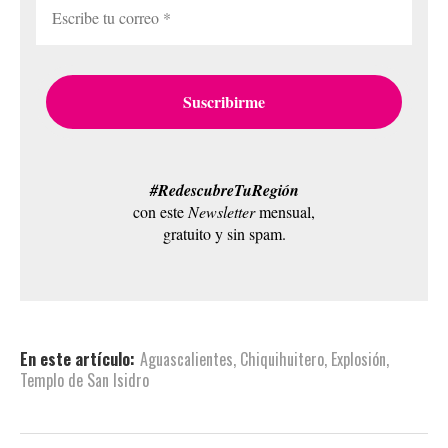
#RedescubreTuRegión
con este
Newsletter
mensual,
gratuito y sin spam.
En este artículo:
Aguascalientes
,
Chiquihuitero
,
Explosión
,
Templo de San Isidro