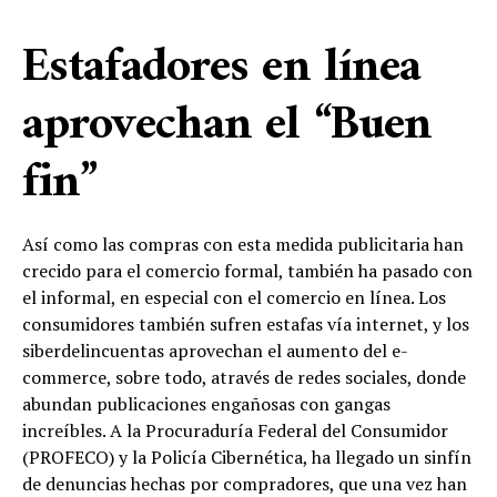
Estafadores en línea
aprovechan el “Buen
fin”
Así como las compras con esta medida publicitaria han
crecido para el comercio formal, también ha pasado con
el informal, en especial con el comercio en línea. Los
consumidores también sufren estafas vía internet, y los
siberdelincuentas aprovechan el aumento del e-
commerce, sobre todo, através de redes sociales, donde
abundan publicaciones engañosas con gangas
increíbles. A la Procuraduría Federal del Consumidor
(PROFECO) y la Policía Cibernética, ha llegado un sinfín
de denuncias hechas por compradores, que una vez han