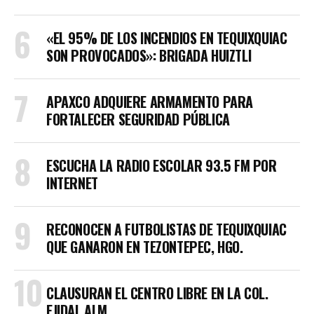
«EL 95% DE LOS INCENDIOS EN TEQUIXQUIAC
SON PROVOCADOS»: BRIGADA HUIZTLI
APAXCO ADQUIERE ARMAMENTO PARA
FORTALECER SEGURIDAD PÚBLICA
ESCUCHA LA RADIO ESCOLAR 93.5 FM POR
INTERNET
RECONOCEN A FUTBOLISTAS DE TEQUIXQUIAC
QUE GANARON EN TEZONTEPEC, HGO.
CLAUSURAN EL CENTRO LIBRE EN LA COL.
EJIDAL ALM