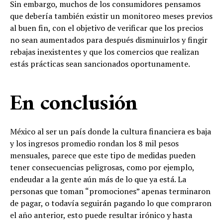
Sin embargo, muchos de los consumidores pensamos
que debería también existir un monitoreo meses previos
al buen fin, con el objetivo de verificar que los precios
no sean aumentados para después disminuirlos y fingir
rebajas inexistentes y que los comercios que realizan
estás prácticas sean sancionados oportunamente.
En conclusión
México al ser un país donde la cultura financiera es baja
y los ingresos promedio rondan los 8 mil pesos
mensuales, parece que este tipo de medidas pueden
tener consecuencias peligrosas, como por ejemplo,
endeudar a la gente aún más de lo que ya está. La
personas que toman “promociones” apenas terminaron
de pagar, o todavía seguirán pagando lo que compraron
el año anterior, esto puede resultar irónico y hasta