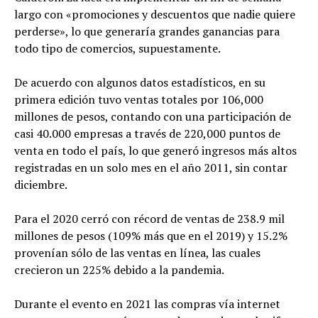
largo con «promociones y descuentos que nadie quiere
perderse», lo que generaría grandes ganancias para
todo tipo de comercios, supuestamente.
De acuerdo con algunos datos estadísticos, en su
primera edición tuvo ventas totales por 106,000
millones de pesos, contando con una participación de
casi 40.000 empresas a través de 220,000 puntos de
venta en todo el país, lo que generó ingresos más altos
registradas en un solo mes en el año 2011, sin contar
diciembre.
Para el 2020 cerró con récord de ventas de 238.9 mil
millones de pesos (109% más que en el 2019) y 15.2%
provenían sólo de las ventas en línea, las cuales
crecieron un 225% debido a la pandemia.
Durante el evento en 2021 las compras vía internet