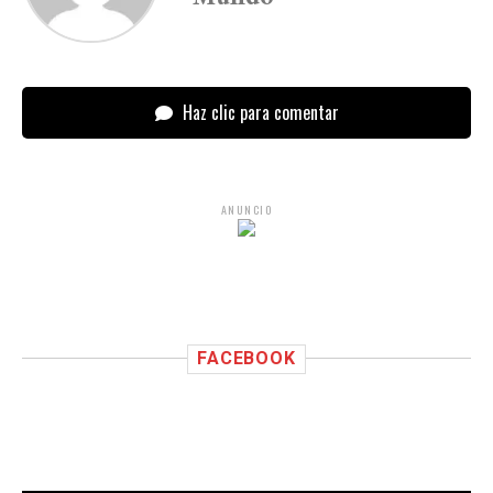
Haz clic para comentar
ANUNCIO
FACEBOOK