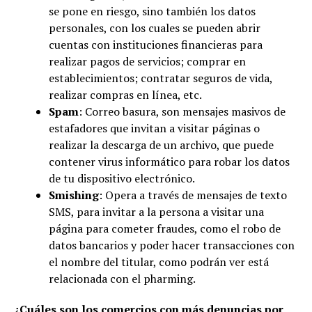
se pone en riesgo, sino también los datos
personales, con los cuales se pueden abrir
cuentas con instituciones financieras para
realizar pagos de servicios; comprar en
establecimientos; contratar seguros de vida,
realizar compras en línea, etc.
Spam
: Correo basura, son mensajes masivos de
estafadores que invitan a visitar páginas o
realizar la descarga de un archivo, que puede
contener virus informático para robar los datos
de tu dispositivo electrónico.
Smishing
: Opera a través de mensajes de texto
SMS, para invitar a la persona a visitar una
página para cometer fraudes, como el robo de
datos bancarios y poder hacer transacciones con
el nombre del titular, como podrán ver está
relacionada con el pharming.
¿Cuáles son los comercios con más denuncias por