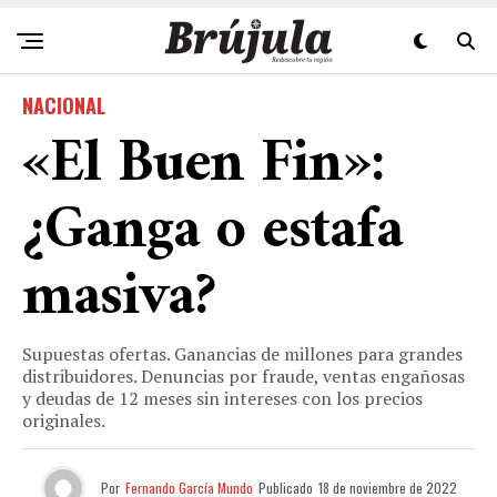
NACIONAL
«El Buen Fin»:
¿Ganga o estafa
masiva?
Supuestas ofertas. Ganancias de millones para grandes
distribuidores. Denuncias por fraude, ventas engañosas
y deudas de 12 meses sin intereses con los precios
originales.
Por
Fernando García Mundo
Publicado
18 de noviembre de 2022