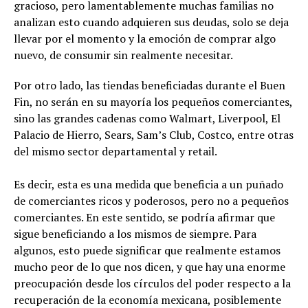
gracioso, pero lamentablemente muchas familias no
analizan esto cuando adquieren sus deudas, solo se deja
llevar por el momento y la emoción de comprar algo
nuevo, de consumir sin realmente necesitar.
Por otro lado, las tiendas beneficiadas durante el Buen
Fin, no serán en su mayoría los pequeños comerciantes,
sino las grandes cadenas como Walmart, Liverpool, El
Palacio de Hierro, Sears, Sam’s Club, Costco, entre otras
del mismo sector departamental y retail.
Es decir, esta es una medida que beneficia a un puñado
de comerciantes ricos y poderosos, pero no a pequeños
comerciantes. En este sentido, se podría afirmar que
sigue beneficiando a los mismos de siempre. Para
algunos, esto puede significar que realmente estamos
mucho peor de lo que nos dicen, y que hay una enorme
preocupación desde los círculos del poder respecto a la
recuperación de la economía mexicana, posiblemente