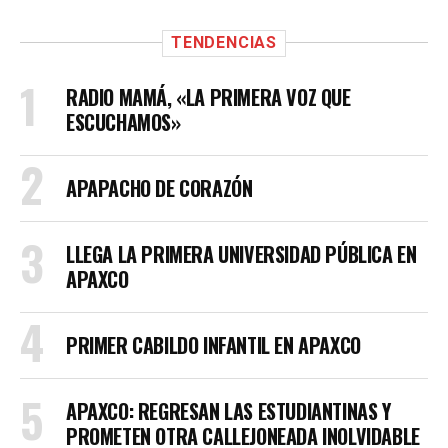
TENDENCIAS
RADIO MAMÁ, «LA PRIMERA VOZ QUE
ESCUCHAMOS»
APAPACHO DE CORAZÓN
LLEGA LA PRIMERA UNIVERSIDAD PÚBLICA EN
APAXCO
PRIMER CABILDO INFANTIL EN APAXCO
APAXCO: REGRESAN LAS ESTUDIANTINAS Y
PROMETEN OTRA CALLEJONEADA INOLVIDABLE