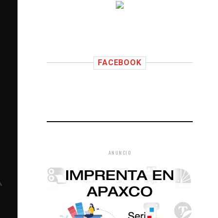
FACEBOOK
ANUNCIO