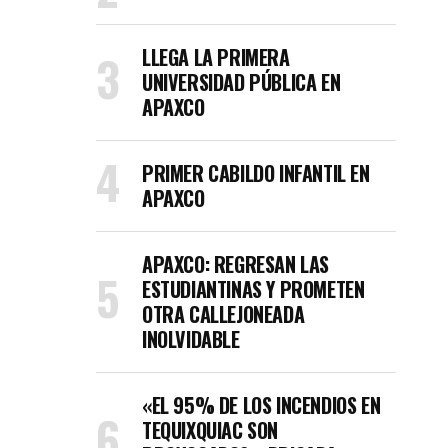
LLEGA LA PRIMERA
UNIVERSIDAD PÚBLICA EN
APAXCO
PRIMER CABILDO INFANTIL EN
APAXCO
APAXCO: REGRESAN LAS
ESTUDIANTINAS Y PROMETEN
OTRA CALLEJONEADA
INOLVIDABLE
«EL 95% DE LOS INCENDIOS EN
TEQUIXQUIAC SON