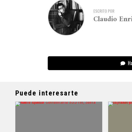
ESCRITO POR
Claudio Enr
Ha
Puede interesarte