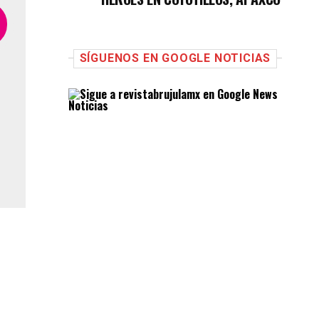
SÍGUENOS EN GOOGLE NOTICIAS