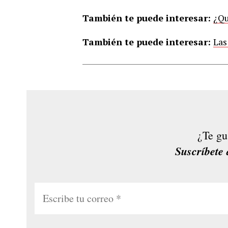
También te puede interesar:
¿Qu
También te puede interesar:
Las
¿Te gu
Suscríbete 