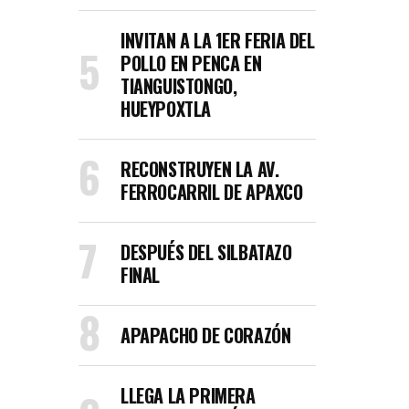
INVITAN A LA 1ER FERIA DEL
POLLO EN PENCA EN
TIANGUISTONGO,
HUEYPOXTLA
RECONSTRUYEN LA AV.
FERROCARRIL DE APAXCO
DESPUÉS DEL SILBATAZO
FINAL
APAPACHO DE CORAZÓN
LLEGA LA PRIMERA