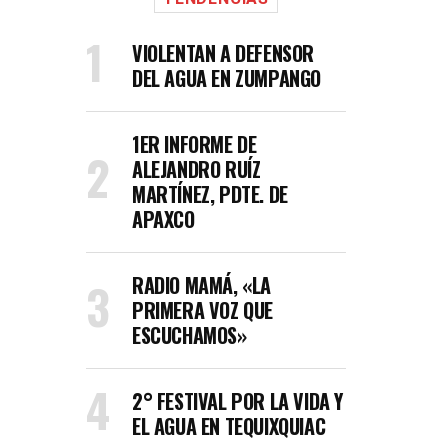
VIOLENTAN A DEFENSOR
DEL AGUA EN ZUMPANGO
1ER INFORME DE
ALEJANDRO RUÍZ
MARTÍNEZ, PDTE. DE
APAXCO
RADIO MAMÁ, «LA
PRIMERA VOZ QUE
ESCUCHAMOS»
2° FESTIVAL POR LA VIDA Y
EL AGUA EN TEQUIXQUIAC