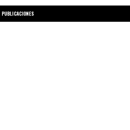
 PUBLICACIONES