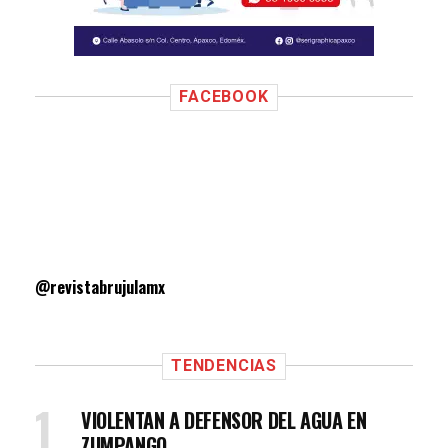
FACEBOOK
@revistabrujulamx
TENDENCIAS
VIOLENTAN A DEFENSOR DEL AGUA EN
ZUMPANGO