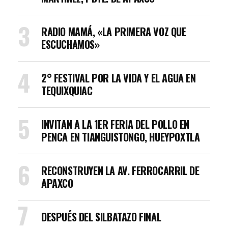
RADIO MAMÁ, «LA PRIMERA VOZ QUE
ESCUCHAMOS»
2° FESTIVAL POR LA VIDA Y EL AGUA EN
TEQUIXQUIAC
INVITAN A LA 1ER FERIA DEL POLLO EN
PENCA EN TIANGUISTONGO, HUEYPOXTLA
RECONSTRUYEN LA AV. FERROCARRIL DE
APAXCO
DESPUÉS DEL SILBATAZO FINAL