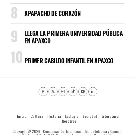
APAPACHO DE CORAZÓN
LLEGA LA PRIMERA UNIVERSIDAD PÚBLICA
EN APAXCO
PRIMER CABILDO INFANTIL EN APAXCO
Inicio
Cultura
Historia
Ecología
Sociedad
Literatura
Nosotros
Copyright © 2026 - Comunicación, Información, Mercadotecnia y Opinión,