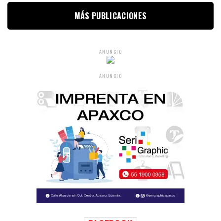
MÁS PUBLICACIONES
ANUNCIO
ANUNCIO