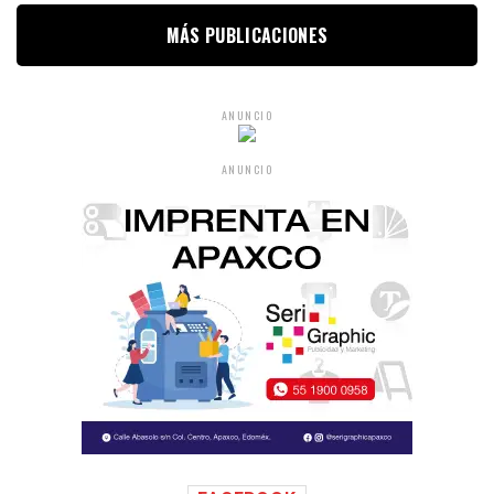
MÁS PUBLICACIONES
ANUNCIO
ANUNCIO