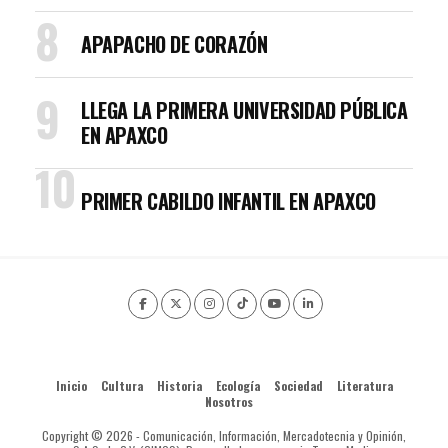
APAPACHO DE CORAZÓN
LLEGA LA PRIMERA UNIVERSIDAD PÚBLICA
EN APAXCO
PRIMER CABILDO INFANTIL EN APAXCO
Inicio
Cultura
Historia
Ecología
Sociedad
Literatura
Nosotros
Copyright © 2026 - Comunicación, Información, Mercadotecnia y Opinión,