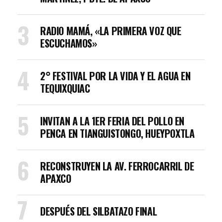
RADIO MAMÁ, «LA PRIMERA VOZ QUE
ESCUCHAMOS»
2° FESTIVAL POR LA VIDA Y EL AGUA EN
TEQUIXQUIAC
INVITAN A LA 1ER FERIA DEL POLLO EN
PENCA EN TIANGUISTONGO, HUEYPOXTLA
RECONSTRUYEN LA AV. FERROCARRIL DE
APAXCO
DESPUÉS DEL SILBATAZO FINAL