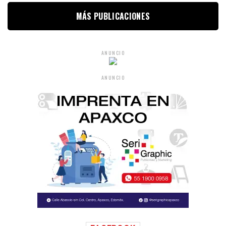
MÁS PUBLICACIONES
ANUNCIO
ANUNCIO