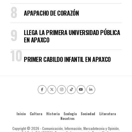
APAPACHO DE CORAZÓN
LLEGA LA PRIMERA UNIVERSIDAD PÚBLICA
EN APAXCO
PRIMER CABILDO INFANTIL EN APAXCO
Inicio
Cultura
Historia
Ecología
Sociedad
Literatura
Nosotros
Copyright © 2026 - Comunicación, Información, Mercadotecnia y Opinión,