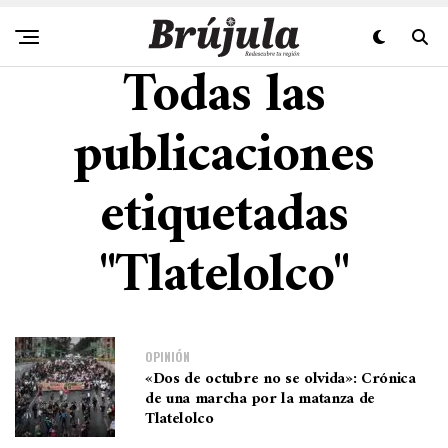
Todas las
publicaciones
etiquetadas
"Tlatelolco"
OPINIÓN
«Dos de octubre no se olvida»: Crónica
de una marcha por la matanza de
Tlatelolco