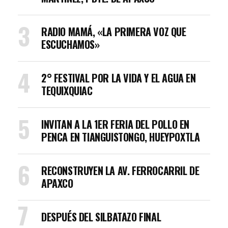
RADIO MAMÁ, «LA PRIMERA VOZ QUE
ESCUCHAMOS»
2° FESTIVAL POR LA VIDA Y EL AGUA EN
TEQUIXQUIAC
INVITAN A LA 1ER FERIA DEL POLLO EN
PENCA EN TIANGUISTONGO, HUEYPOXTLA
RECONSTRUYEN LA AV. FERROCARRIL DE
APAXCO
DESPUÉS DEL SILBATAZO FINAL