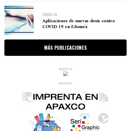
COVID-19
Aplicaciones de nuevas dosis contra
COVID-19 en Edoméx
MÁS PUBLICACIONES
ANUNCIO
ANUNCIO