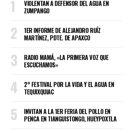
VIOLENTAN A DEFENSOR DEL AGUA EN
ZUMPANGO
1ER INFORME DE ALEJANDRO RUÍZ
MARTÍNEZ, PDTE. DE APAXCO
RADIO MAMÁ, «LA PRIMERA VOZ QUE
ESCUCHAMOS»
2° FESTIVAL POR LA VIDA Y EL AGUA EN
TEQUIXQUIAC
INVITAN A LA 1ER FERIA DEL POLLO EN
PENCA EN TIANGUISTONGO, HUEYPOXTLA