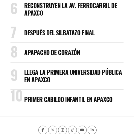
RECONSTRUYEN LA AV. FERROCARRIL DE
APAXCO
DESPUÉS DEL SILBATAZO FINAL
APAPACHO DE CORAZÓN
LLEGA LA PRIMERA UNIVERSIDAD PÚBLICA
EN APAXCO
PRIMER CABILDO INFANTIL EN APAXCO