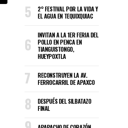
2° FESTIVAL POR LA VIDA Y
EL AGUA EN TEQUIXQUIAC
INVITAN A LA 1ER FERIA DEL
POLLO EN PENCA EN
TIANGUISTONGO,
HUEYPOXTLA
RECONSTRUYEN LA AV.
FERROCARRIL DE APAXCO
DESPUÉS DEL SILBATAZO
FINAL
APAPACHO DE CORAZÓN