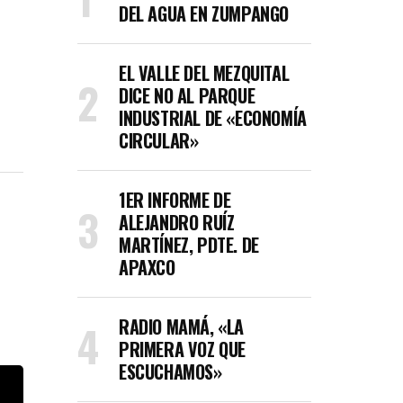
DEL AGUA EN ZUMPANGO
EL VALLE DEL MEZQUITAL
DICE NO AL PARQUE
INDUSTRIAL DE «ECONOMÍA
CIRCULAR»
1ER INFORME DE
ALEJANDRO RUÍZ
MARTÍNEZ, PDTE. DE
APAXCO
RADIO MAMÁ, «LA
PRIMERA VOZ QUE
ESCUCHAMOS»