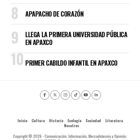
APAPACHO DE CORAZÓN
LLEGA LA PRIMERA UNIVERSIDAD PÚBLICA
EN APAXCO
PRIMER CABILDO INFANTIL EN APAXCO
Inicio
Cultura
Historia
Ecología
Sociedad
Literatura
Nosotros
Copyright © 2026 - Comunicación, Información, Mercadotecnia y Opinión,