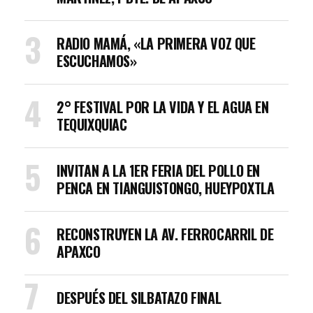
RADIO MAMÁ, «LA PRIMERA VOZ QUE
ESCUCHAMOS»
2° FESTIVAL POR LA VIDA Y EL AGUA EN
TEQUIXQUIAC
INVITAN A LA 1ER FERIA DEL POLLO EN
PENCA EN TIANGUISTONGO, HUEYPOXTLA
RECONSTRUYEN LA AV. FERROCARRIL DE
APAXCO
DESPUÉS DEL SILBATAZO FINAL