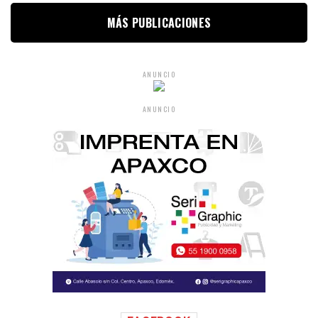
MÁS PUBLICACIONES
ANUNCIO
ANUNCIO