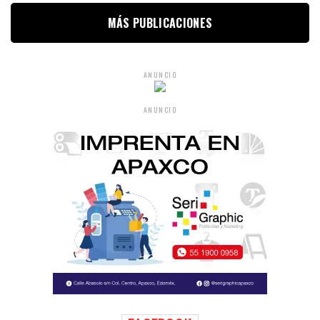
MÁS PUBLICACIONES
ANUNCIO
ANUNCIO