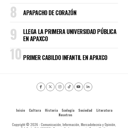
APAPACHO DE CORAZÓN
LLEGA LA PRIMERA UNIVERSIDAD PÚBLICA
EN APAXCO
PRIMER CABILDO INFANTIL EN APAXCO
Inicio
Cultura
Historia
Ecología
Sociedad
Literatura
Nosotros
Copyright © 2026 - Comunicación, Información, Mercadotecnia y Opinión,