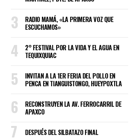
RADIO MAMÁ, «LA PRIMERA VOZ QUE
ESCUCHAMOS»
2° FESTIVAL POR LA VIDA Y EL AGUA EN
TEQUIXQUIAC
INVITAN A LA 1ER FERIA DEL POLLO EN
PENCA EN TIANGUISTONGO, HUEYPOXTLA
RECONSTRUYEN LA AV. FERROCARRIL DE
APAXCO
DESPUÉS DEL SILBATAZO FINAL