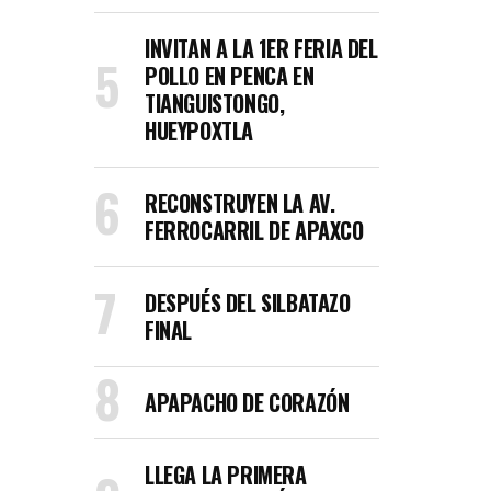
INVITAN A LA 1ER FERIA DEL
POLLO EN PENCA EN
TIANGUISTONGO,
HUEYPOXTLA
RECONSTRUYEN LA AV.
FERROCARRIL DE APAXCO
DESPUÉS DEL SILBATAZO
FINAL
APAPACHO DE CORAZÓN
LLEGA LA PRIMERA