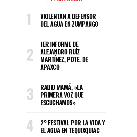
VIOLENTAN A DEFENSOR
DEL AGUA EN ZUMPANGO
1ER INFORME DE
ALEJANDRO RUÍZ
MARTÍNEZ, PDTE. DE
APAXCO
RADIO MAMÁ, «LA
PRIMERA VOZ QUE
ESCUCHAMOS»
2° FESTIVAL POR LA VIDA Y
EL AGUA EN TEQUIXQUIAC