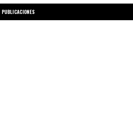
 PUBLICACIONES