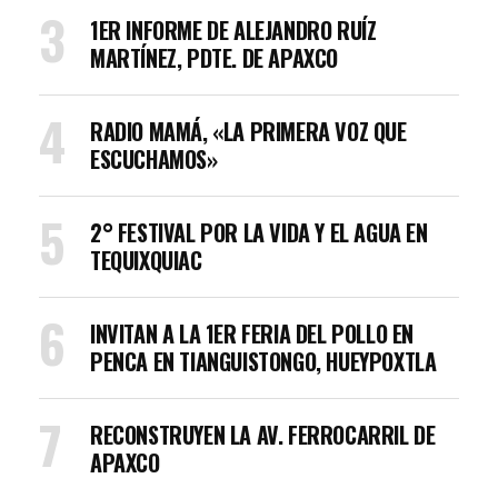
1ER INFORME DE ALEJANDRO RUÍZ
MARTÍNEZ, PDTE. DE APAXCO
RADIO MAMÁ, «LA PRIMERA VOZ QUE
ESCUCHAMOS»
2° FESTIVAL POR LA VIDA Y EL AGUA EN
TEQUIXQUIAC
INVITAN A LA 1ER FERIA DEL POLLO EN
PENCA EN TIANGUISTONGO, HUEYPOXTLA
RECONSTRUYEN LA AV. FERROCARRIL DE
APAXCO