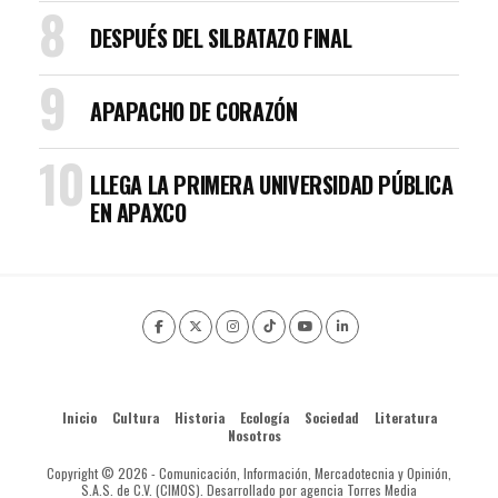
DESPUÉS DEL SILBATAZO FINAL
APAPACHO DE CORAZÓN
LLEGA LA PRIMERA UNIVERSIDAD PÚBLICA
EN APAXCO
Inicio
Cultura
Historia
Ecología
Sociedad
Literatura
Nosotros
Copyright © 2026 - Comunicación, Información, Mercadotecnia y Opinión,
S.A.S. de C.V. (CIMOS). Desarrollado por agencia Torres Media