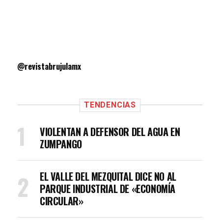
@revistabrujulamx
TENDENCIAS
VIOLENTAN A DEFENSOR DEL AGUA EN
ZUMPANGO
EL VALLE DEL MEZQUITAL DICE NO AL
PARQUE INDUSTRIAL DE «ECONOMÍA
CIRCULAR»