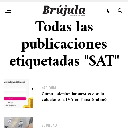
Todas las
publicaciones
etiquetadas "SAT"
NACIONAL
Cómo calcular impuestos con la
calculadora IVA en línea (online)
SOCIEDAD