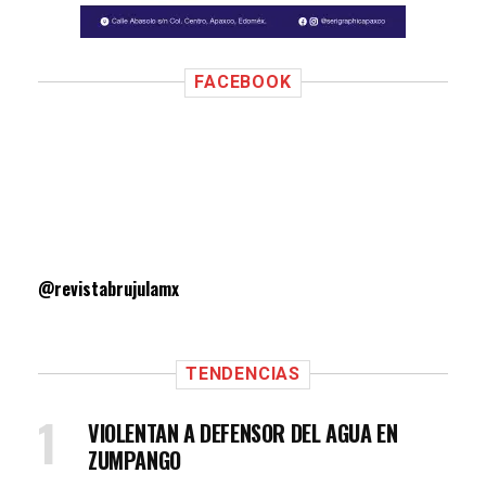
FACEBOOK
@revistabrujulamx
TENDENCIAS
VIOLENTAN A DEFENSOR DEL AGUA EN
ZUMPANGO