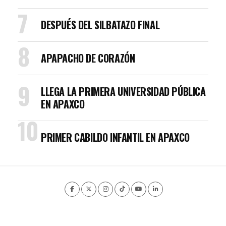
DESPUÉS DEL SILBATAZO FINAL
APAPACHO DE CORAZÓN
LLEGA LA PRIMERA UNIVERSIDAD PÚBLICA
EN APAXCO
PRIMER CABILDO INFANTIL EN APAXCO