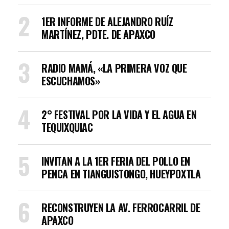
1ER INFORME DE ALEJANDRO RUÍZ
MARTÍNEZ, PDTE. DE APAXCO
RADIO MAMÁ, «LA PRIMERA VOZ QUE
ESCUCHAMOS»
2° FESTIVAL POR LA VIDA Y EL AGUA EN
TEQUIXQUIAC
INVITAN A LA 1ER FERIA DEL POLLO EN
PENCA EN TIANGUISTONGO, HUEYPOXTLA
RECONSTRUYEN LA AV. FERROCARRIL DE
APAXCO