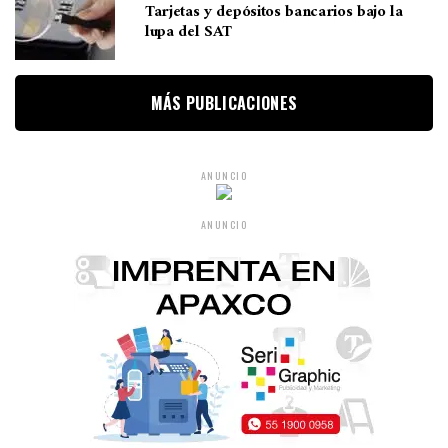
Tarjetas y depósitos bancarios bajo la
lupa del SAT
MÁS PUBLICACIONES
ANUNCIO
ANUNCIO