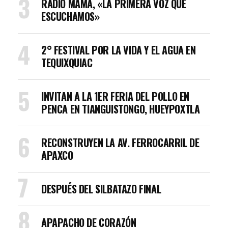
RADIO MAMÁ, «LA PRIMERA VOZ QUE
ESCUCHAMOS»
2° FESTIVAL POR LA VIDA Y EL AGUA EN
TEQUIXQUIAC
INVITAN A LA 1ER FERIA DEL POLLO EN
PENCA EN TIANGUISTONGO, HUEYPOXTLA
RECONSTRUYEN LA AV. FERROCARRIL DE
APAXCO
DESPUÉS DEL SILBATAZO FINAL
APAPACHO DE CORAZÓN