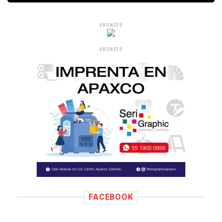
ANUNCIO
ANUNCIO
FACEBOOK