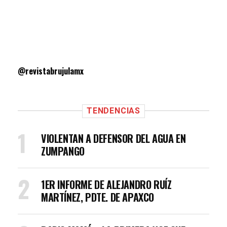
@revistabrujulamx
TENDENCIAS
VIOLENTAN A DEFENSOR DEL AGUA EN
ZUMPANGO
1ER INFORME DE ALEJANDRO RUÍZ
MARTÍNEZ, PDTE. DE APAXCO