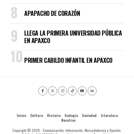
APAPACHO DE CORAZÓN
LLEGA LA PRIMERA UNIVERSIDAD PÚBLICA
EN APAXCO
PRIMER CABILDO INFANTIL EN APAXCO
Inicio
Cultura
Historia
Ecología
Sociedad
Literatura
Nosotros
Copyright © 2026 - Comunicación, Información, Mercadotecnia y Opinión,