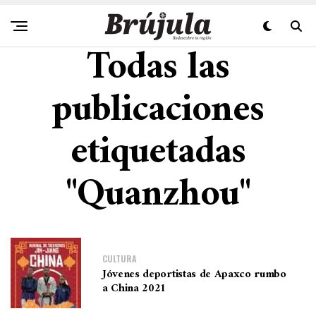
Todas las
publicaciones
etiquetadas
"Quanzhou"
CULTURA
Jóvenes deportistas de Apaxco rumbo
a China 2021