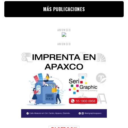
MÁS PUBLICACIONES
ANUNCIO
ANUNCIO