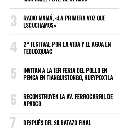
RADIO MAMÁ, «LA PRIMERA VOZ QUE
ESCUCHAMOS»
2° FESTIVAL POR LA VIDA Y EL AGUA EN
TEQUIXQUIAC
INVITAN A LA 1ER FERIA DEL POLLO EN
PENCA EN TIANGUISTONGO, HUEYPOXTLA
RECONSTRUYEN LA AV. FERROCARRIL DE
APAXCO
DESPUÉS DEL SILBATAZO FINAL