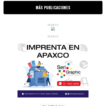
MÁS PUBLICACIONES
ANUNCIO
ANUNCIO