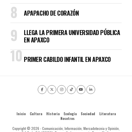
APAPACHO DE CORAZÓN
LLEGA LA PRIMERA UNIVERSIDAD PÚBLICA
EN APAXCO
PRIMER CABILDO INFANTIL EN APAXCO
Inicio
Cultura
Historia
Ecología
Sociedad
Literatura
Nosotros
Copyright © 2026 - Comunicación, Información, Mercadotecnia y Opinión,