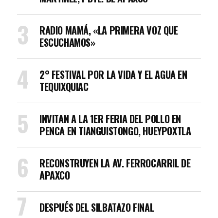
RADIO MAMÁ, «LA PRIMERA VOZ QUE
ESCUCHAMOS»
2° FESTIVAL POR LA VIDA Y EL AGUA EN
TEQUIXQUIAC
INVITAN A LA 1ER FERIA DEL POLLO EN
PENCA EN TIANGUISTONGO, HUEYPOXTLA
RECONSTRUYEN LA AV. FERROCARRIL DE
APAXCO
DESPUÉS DEL SILBATAZO FINAL