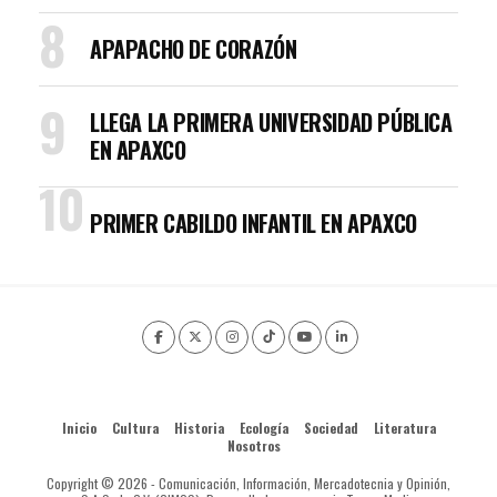
APAPACHO DE CORAZÓN
LLEGA LA PRIMERA UNIVERSIDAD PÚBLICA
EN APAXCO
PRIMER CABILDO INFANTIL EN APAXCO
Inicio
Cultura
Historia
Ecología
Sociedad
Literatura
Nosotros
Copyright © 2026 - Comunicación, Información, Mercadotecnia y Opinión,