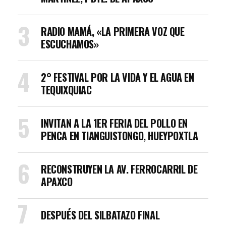
RADIO MAMÁ, «LA PRIMERA VOZ QUE
ESCUCHAMOS»
2° FESTIVAL POR LA VIDA Y EL AGUA EN
TEQUIXQUIAC
INVITAN A LA 1ER FERIA DEL POLLO EN
PENCA EN TIANGUISTONGO, HUEYPOXTLA
RECONSTRUYEN LA AV. FERROCARRIL DE
APAXCO
DESPUÉS DEL SILBATAZO FINAL