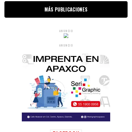
MÁS PUBLICACIONES
ANUNCIO
ANUNCIO