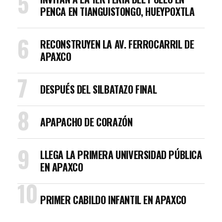
PENCA EN TIANGUISTONGO, HUEYPOXTLA
RECONSTRUYEN LA AV. FERROCARRIL DE
APAXCO
DESPUÉS DEL SILBATAZO FINAL
APAPACHO DE CORAZÓN
LLEGA LA PRIMERA UNIVERSIDAD PÚBLICA
EN APAXCO
PRIMER CABILDO INFANTIL EN APAXCO