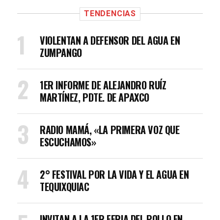
TENDENCIAS
VIOLENTAN A DEFENSOR DEL AGUA EN
ZUMPANGO
1ER INFORME DE ALEJANDRO RUÍZ
MARTÍNEZ, PDTE. DE APAXCO
RADIO MAMÁ, «LA PRIMERA VOZ QUE
ESCUCHAMOS»
2° FESTIVAL POR LA VIDA Y EL AGUA EN
TEQUIXQUIAC
INVITAN A LA 1ER FERIA DEL POLLO EN