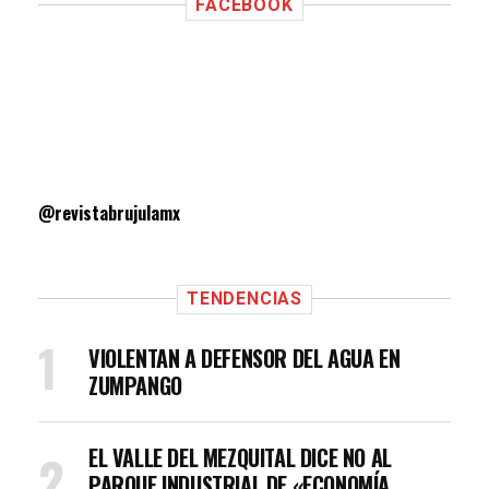
FACEBOOK
@revistabrujulamx
TENDENCIAS
VIOLENTAN A DEFENSOR DEL AGUA EN
ZUMPANGO
EL VALLE DEL MEZQUITAL DICE NO AL
PARQUE INDUSTRIAL DE «ECONOMÍA