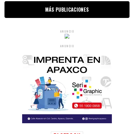
MÁS PUBLICACIONES
ANUNCIO
ANUNCIO