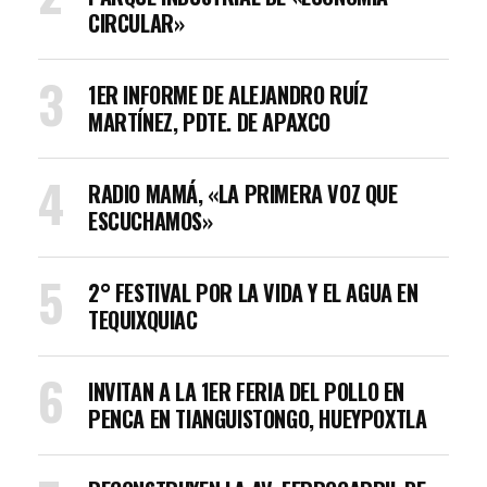
CIRCULAR»
1ER INFORME DE ALEJANDRO RUÍZ
MARTÍNEZ, PDTE. DE APAXCO
RADIO MAMÁ, «LA PRIMERA VOZ QUE
ESCUCHAMOS»
2° FESTIVAL POR LA VIDA Y EL AGUA EN
TEQUIXQUIAC
INVITAN A LA 1ER FERIA DEL POLLO EN
PENCA EN TIANGUISTONGO, HUEYPOXTLA