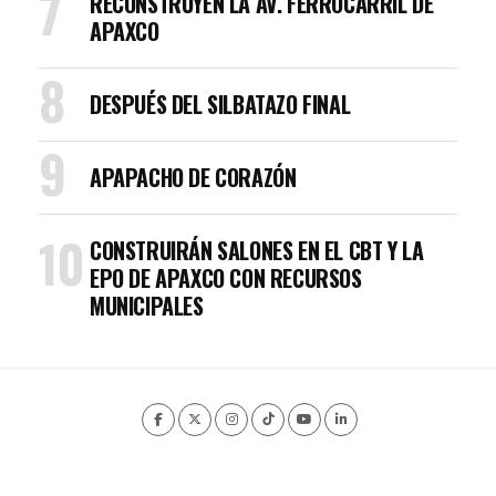
RECONSTRUYEN LA AV. FERROCARRIL DE
APAXCO
DESPUÉS DEL SILBATAZO FINAL
APAPACHO DE CORAZÓN
CONSTRUIRÁN SALONES EN EL CBT Y LA
EPO DE APAXCO CON RECURSOS
MUNICIPALES