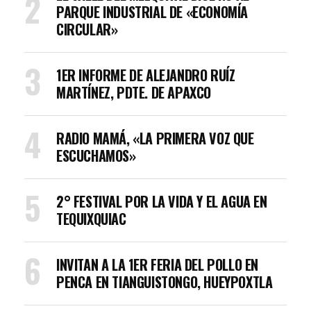
PARQUE INDUSTRIAL DE «ECONOMÍA
CIRCULAR»
1ER INFORME DE ALEJANDRO RUÍZ
MARTÍNEZ, PDTE. DE APAXCO
RADIO MAMÁ, «LA PRIMERA VOZ QUE
ESCUCHAMOS»
2° FESTIVAL POR LA VIDA Y EL AGUA EN
TEQUIXQUIAC
INVITAN A LA 1ER FERIA DEL POLLO EN
PENCA EN TIANGUISTONGO, HUEYPOXTLA