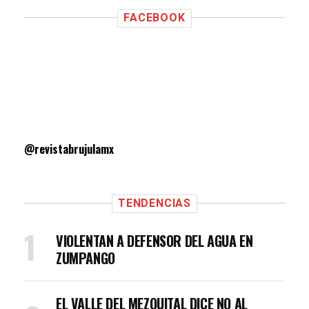
FACEBOOK
@revistabrujulamx
TENDENCIAS
VIOLENTAN A DEFENSOR DEL AGUA EN
ZUMPANGO
EL VALLE DEL MEZQUITAL DICE NO AL