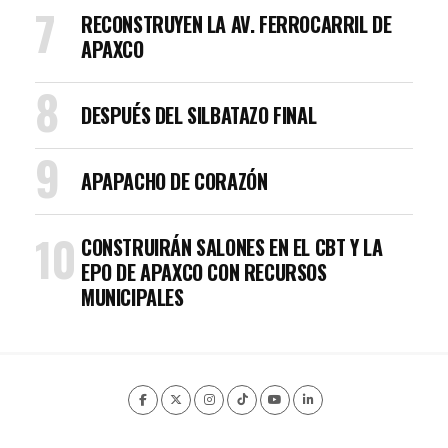
RECONSTRUYEN LA AV. FERROCARRIL DE
APAXCO
DESPUÉS DEL SILBATAZO FINAL
APAPACHO DE CORAZÓN
CONSTRUIRÁN SALONES EN EL CBT Y LA
EPO DE APAXCO CON RECURSOS
MUNICIPALES