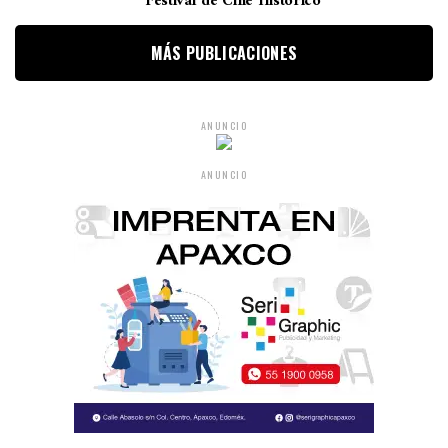
Festival de Cine Histórico
MÁS PUBLICACIONES
ANUNCIO
ANUNCIO