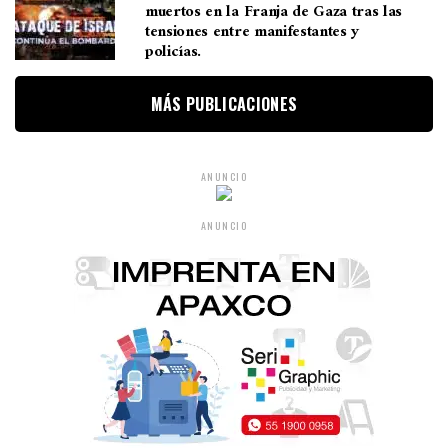
muertos en la Franja de Gaza tras las
tensiones entre manifestantes y
policías.
MÁS PUBLICACIONES
ANUNCIO
ANUNCIO