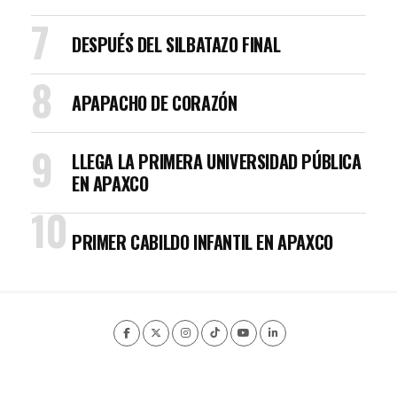
DESPUÉS DEL SILBATAZO FINAL
APAPACHO DE CORAZÓN
LLEGA LA PRIMERA UNIVERSIDAD PÚBLICA
EN APAXCO
PRIMER CABILDO INFANTIL EN APAXCO