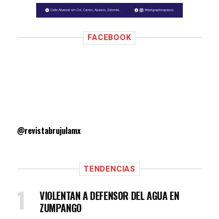
FACEBOOK
@revistabrujulamx
TENDENCIAS
VIOLENTAN A DEFENSOR DEL AGUA EN
ZUMPANGO