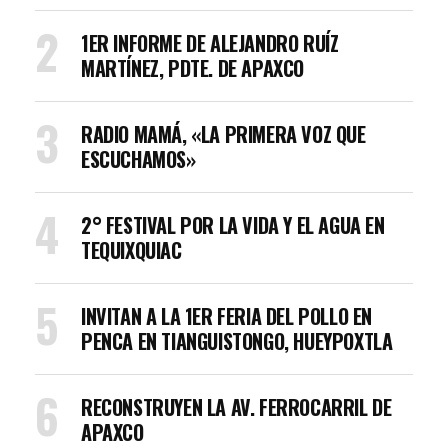
1ER INFORME DE ALEJANDRO RUÍZ
MARTÍNEZ, PDTE. DE APAXCO
RADIO MAMÁ, «LA PRIMERA VOZ QUE
ESCUCHAMOS»
2° FESTIVAL POR LA VIDA Y EL AGUA EN
TEQUIXQUIAC
INVITAN A LA 1ER FERIA DEL POLLO EN
PENCA EN TIANGUISTONGO, HUEYPOXTLA
RECONSTRUYEN LA AV. FERROCARRIL DE
APAXCO