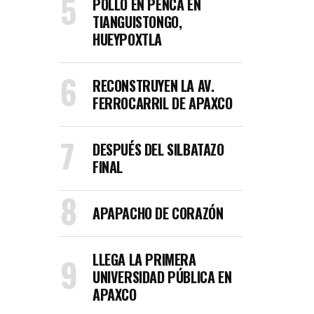
POLLO EN PENCA EN
TIANGUISTONGO,
HUEYPOXTLA
RECONSTRUYEN LA AV.
FERROCARRIL DE APAXCO
DESPUÉS DEL SILBATAZO
FINAL
APAPACHO DE CORAZÓN
LLEGA LA PRIMERA
UNIVERSIDAD PÚBLICA EN
APAXCO