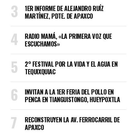
1ER INFORME DE ALEJANDRO RUÍZ
MARTÍNEZ, PDTE. DE APAXCO
RADIO MAMÁ, «LA PRIMERA VOZ QUE
ESCUCHAMOS»
2° FESTIVAL POR LA VIDA Y EL AGUA EN
TEQUIXQUIAC
INVITAN A LA 1ER FERIA DEL POLLO EN
PENCA EN TIANGUISTONGO, HUEYPOXTLA
RECONSTRUYEN LA AV. FERROCARRIL DE
APAXCO