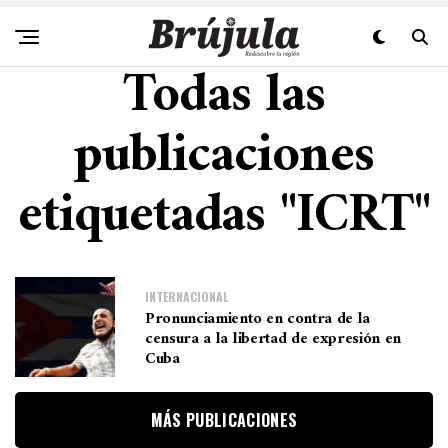
Todas las
publicaciones
etiquetadas "ICRT"
INTERNACIONAL
Pronunciamiento en contra de la
censura a la libertad de expresión en
Cuba
MÁS PUBLICACIONES