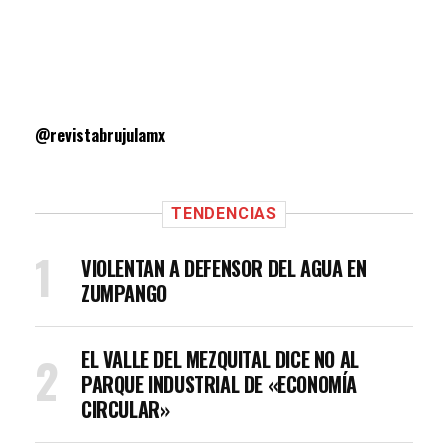
@revistabrujulamx
TENDENCIAS
VIOLENTAN A DEFENSOR DEL AGUA EN
ZUMPANGO
EL VALLE DEL MEZQUITAL DICE NO AL
PARQUE INDUSTRIAL DE «ECONOMÍA
CIRCULAR»