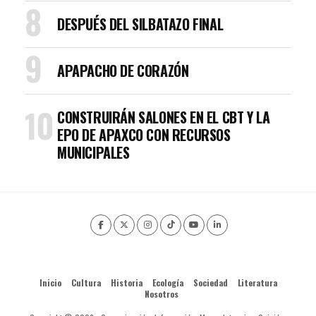
DESPUÉS DEL SILBATAZO FINAL
APAPACHO DE CORAZÓN
CONSTRUIRÁN SALONES EN EL CBT Y LA
EPO DE APAXCO CON RECURSOS
MUNICIPALES
Inicio
Cultura
Historia
Ecología
Sociedad
Literatura
Nosotros