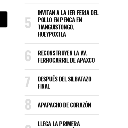
INVITAN A LA 1ER FERIA DEL
POLLO EN PENCA EN
TIANGUISTONGO,
HUEYPOXTLA
RECONSTRUYEN LA AV.
FERROCARRIL DE APAXCO
DESPUÉS DEL SILBATAZO
FINAL
APAPACHO DE CORAZÓN
LLEGA LA PRIMERA