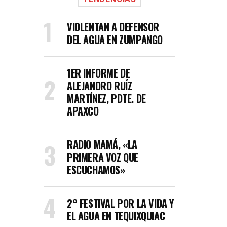
VIOLENTAN A DEFENSOR
DEL AGUA EN ZUMPANGO
1ER INFORME DE
ALEJANDRO RUÍZ
MARTÍNEZ, PDTE. DE
APAXCO
RADIO MAMÁ, «LA
PRIMERA VOZ QUE
ESCUCHAMOS»
2° FESTIVAL POR LA VIDA Y
EL AGUA EN TEQUIXQUIAC