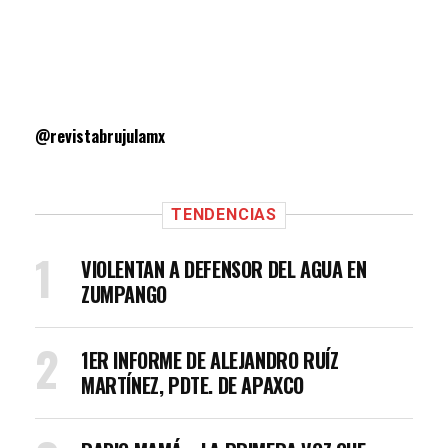
@revistabrujulamx
TENDENCIAS
VIOLENTAN A DEFENSOR DEL AGUA EN
ZUMPANGO
1ER INFORME DE ALEJANDRO RUÍZ
MARTÍNEZ, PDTE. DE APAXCO