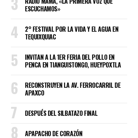
RADIO MAMÁ, «LA PRIMERA VOZ QUE
ESCUCHAMOS»
2° FESTIVAL POR LA VIDA Y EL AGUA EN
TEQUIXQUIAC
INVITAN A LA 1ER FERIA DEL POLLO EN
PENCA EN TIANGUISTONGO, HUEYPOXTLA
RECONSTRUYEN LA AV. FERROCARRIL DE
APAXCO
DESPUÉS DEL SILBATAZO FINAL
APAPACHO DE CORAZÓN