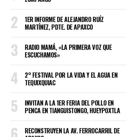
1ER INFORME DE ALEJANDRO RUÍZ
MARTÍNEZ, PDTE. DE APAXCO
RADIO MAMÁ, «LA PRIMERA VOZ QUE
ESCUCHAMOS»
2° FESTIVAL POR LA VIDA Y EL AGUA EN
TEQUIXQUIAC
INVITAN A LA 1ER FERIA DEL POLLO EN
PENCA EN TIANGUISTONGO, HUEYPOXTLA
RECONSTRUYEN LA AV. FERROCARRIL DE