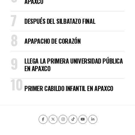
APAXCO
DESPUÉS DEL SILBATAZO FINAL
APAPACHO DE CORAZÓN
LLEGA LA PRIMERA UNIVERSIDAD PÚBLICA
EN APAXCO
PRIMER CABILDO INFANTIL EN APAXCO