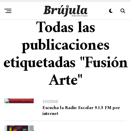
Todas las
publicaciones
etiquetadas "Fusión
Arte"
SOCIEDAD
Escucha la Radio Escolar 93.5 FM por
internet