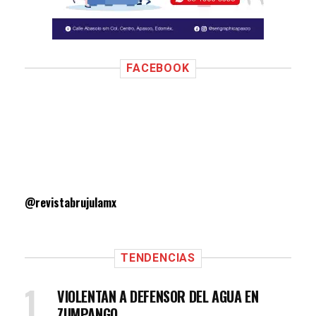
FACEBOOK
@revistabrujulamx
TENDENCIAS
VIOLENTAN A DEFENSOR DEL AGUA EN
ZUMPANGO