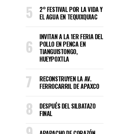
2° FESTIVAL POR LA VIDA Y
EL AGUA EN TEQUIXQUIAC
INVITAN A LA 1ER FERIA DEL
POLLO EN PENCA EN
TIANGUISTONGO,
HUEYPOXTLA
RECONSTRUYEN LA AV.
FERROCARRIL DE APAXCO
DESPUÉS DEL SILBATAZO
FINAL
APAPACHO DE CORAZÓN