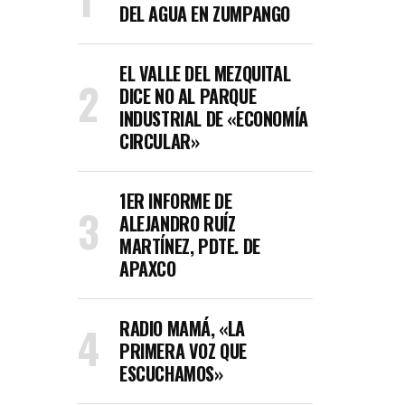
DEL AGUA EN ZUMPANGO
EL VALLE DEL MEZQUITAL
DICE NO AL PARQUE
INDUSTRIAL DE «ECONOMÍA
CIRCULAR»
1ER INFORME DE
ALEJANDRO RUÍZ
MARTÍNEZ, PDTE. DE
APAXCO
RADIO MAMÁ, «LA
PRIMERA VOZ QUE
ESCUCHAMOS»