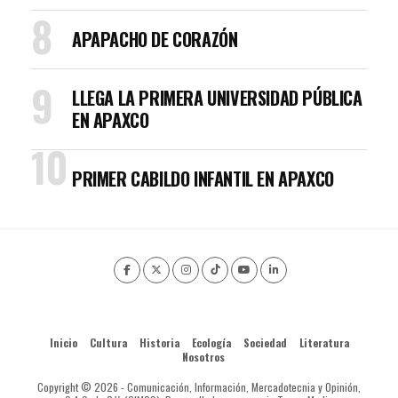
APAPACHO DE CORAZÓN
LLEGA LA PRIMERA UNIVERSIDAD PÚBLICA
EN APAXCO
PRIMER CABILDO INFANTIL EN APAXCO
Inicio
Cultura
Historia
Ecología
Sociedad
Literatura
Nosotros
Copyright © 2026 - Comunicación, Información, Mercadotecnia y Opinión,