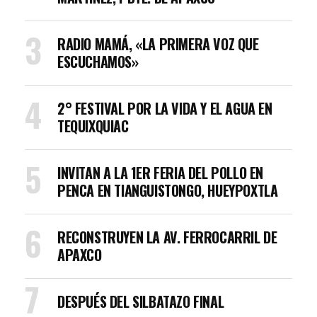
RADIO MAMÁ, «LA PRIMERA VOZ QUE
ESCUCHAMOS»
2° FESTIVAL POR LA VIDA Y EL AGUA EN
TEQUIXQUIAC
INVITAN A LA 1ER FERIA DEL POLLO EN
PENCA EN TIANGUISTONGO, HUEYPOXTLA
RECONSTRUYEN LA AV. FERROCARRIL DE
APAXCO
DESPUÉS DEL SILBATAZO FINAL