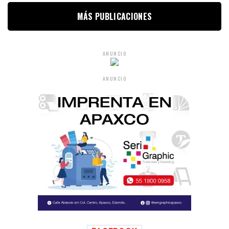
MÁS PUBLICACIONES
ANUNCIO
ANUNCIO