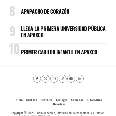
APAPACHO DE CORAZÓN
LLEGA LA PRIMERA UNIVERSIDAD PÚBLICA
EN APAXCO
PRIMER CABILDO INFANTIL EN APAXCO
Inicio
Cultura
Historia
Ecología
Sociedad
Literatura
Nosotros
Copyright © 2026 - Comunicación, Información, Mercadotecnia y Opinión,