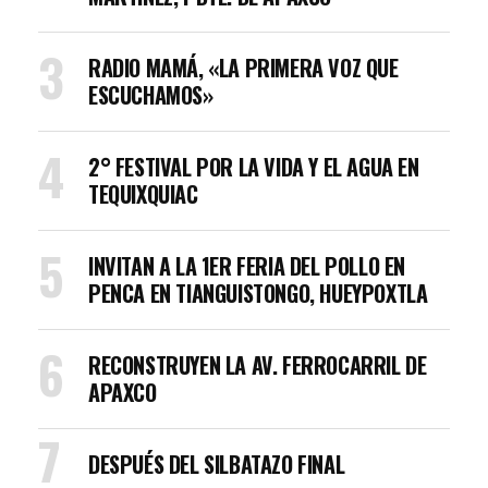
RADIO MAMÁ, «LA PRIMERA VOZ QUE
ESCUCHAMOS»
2° FESTIVAL POR LA VIDA Y EL AGUA EN
TEQUIXQUIAC
INVITAN A LA 1ER FERIA DEL POLLO EN
PENCA EN TIANGUISTONGO, HUEYPOXTLA
RECONSTRUYEN LA AV. FERROCARRIL DE
APAXCO
DESPUÉS DEL SILBATAZO FINAL