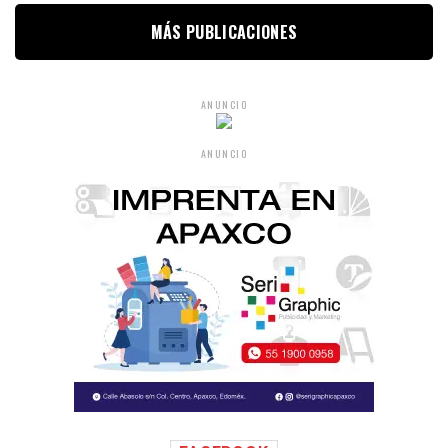
MÁS PUBLICACIONES
ANUNCIO
ANUNCIO