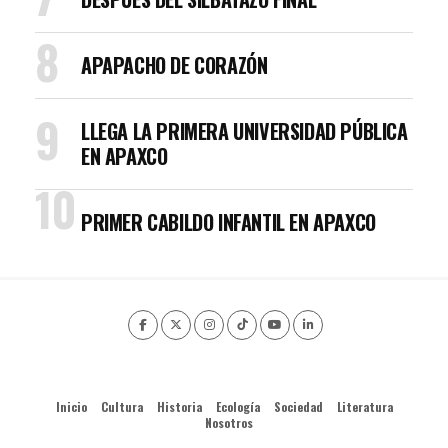
APAPACHO DE CORAZÓN
LLEGA LA PRIMERA UNIVERSIDAD PÚBLICA
EN APAXCO
PRIMER CABILDO INFANTIL EN APAXCO
Inicio
Cultura
Historia
Ecología
Sociedad
Literatura
Nosotros