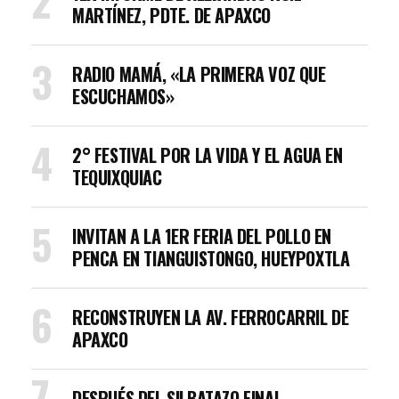
MARTÍNEZ, PDTE. DE APAXCO
RADIO MAMÁ, «LA PRIMERA VOZ QUE
ESCUCHAMOS»
2° FESTIVAL POR LA VIDA Y EL AGUA EN
TEQUIXQUIAC
INVITAN A LA 1ER FERIA DEL POLLO EN
PENCA EN TIANGUISTONGO, HUEYPOXTLA
RECONSTRUYEN LA AV. FERROCARRIL DE
APAXCO
DESPUÉS DEL SILBATAZO FINAL