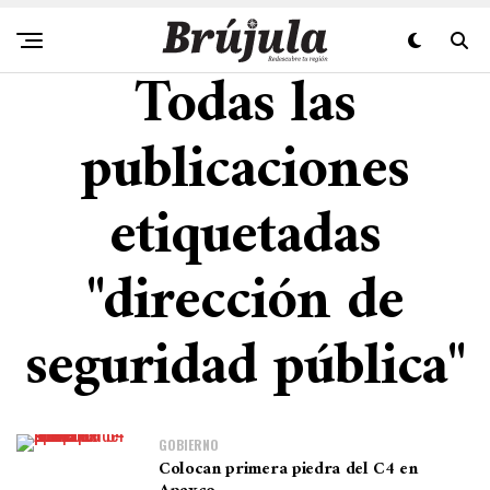
Todas las
publicaciones
etiquetadas
"dirección de
seguridad pública"
GOBIERNO
Colocan primera piedra del C4 en