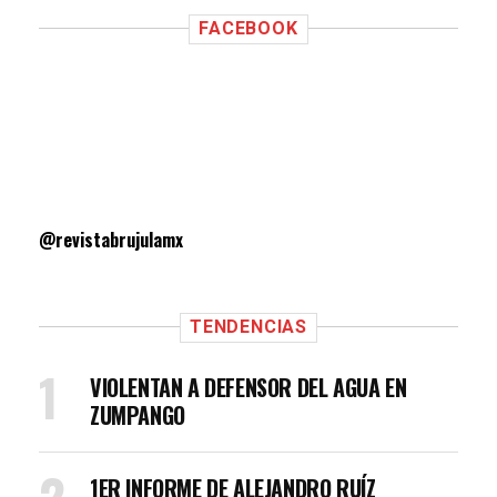
FACEBOOK
@revistabrujulamx
TENDENCIAS
VIOLENTAN A DEFENSOR DEL AGUA EN
ZUMPANGO
1ER INFORME DE ALEJANDRO RUÍZ