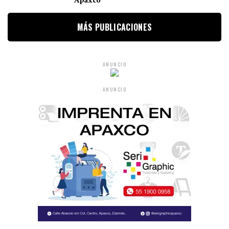
Apaxco
MÁS PUBLICACIONES
ANUNCIO
ANUNCIO