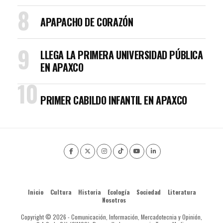
APAPACHO DE CORAZÓN
LLEGA LA PRIMERA UNIVERSIDAD PÚBLICA
EN APAXCO
PRIMER CABILDO INFANTIL EN APAXCO
Inicio
Cultura
Historia
Ecología
Sociedad
Literatura
Nosotros
Copyright © 2026 - Comunicación, Información, Mercadotecnia y Opinión,