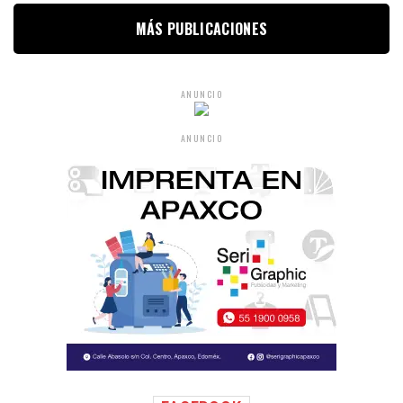
MÁS PUBLICACIONES
ANUNCIO
ANUNCIO