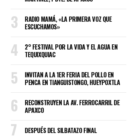
RADIO MAMÁ, «LA PRIMERA VOZ QUE
ESCUCHAMOS»
2° FESTIVAL POR LA VIDA Y EL AGUA EN
TEQUIXQUIAC
INVITAN A LA 1ER FERIA DEL POLLO EN
PENCA EN TIANGUISTONGO, HUEYPOXTLA
RECONSTRUYEN LA AV. FERROCARRIL DE
APAXCO
DESPUÉS DEL SILBATAZO FINAL