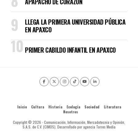
APAPACHO DE CORAZÓN
LLEGA LA PRIMERA UNIVERSIDAD PÚBLICA
EN APAXCO
PRIMER CABILDO INFANTIL EN APAXCO
Inicio
Cultura
Historia
Ecología
Sociedad
Literatura
Nosotros
Copyright © 2026 - Comunicación, Información, Mercadotecnia y Opinión,
S.A.S. de C.V. (CIMOS). Desarrollado por agencia Torres Media