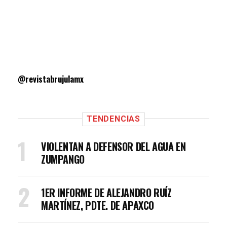
@revistabrujulamx
TENDENCIAS
VIOLENTAN A DEFENSOR DEL AGUA EN
ZUMPANGO
1ER INFORME DE ALEJANDRO RUÍZ
MARTÍNEZ, PDTE. DE APAXCO