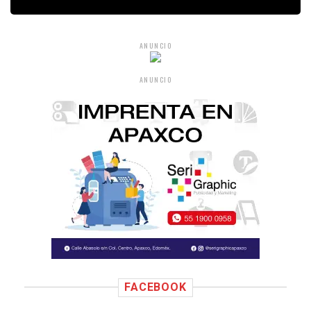
ANUNCIO
ANUNCIO
FACEBOOK