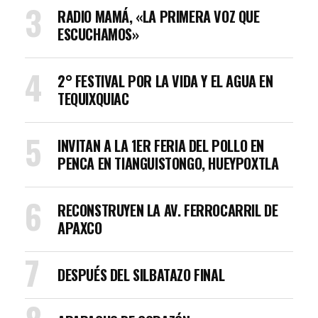
RADIO MAMÁ, «LA PRIMERA VOZ QUE
ESCUCHAMOS»
2° FESTIVAL POR LA VIDA Y EL AGUA EN
TEQUIXQUIAC
INVITAN A LA 1ER FERIA DEL POLLO EN
PENCA EN TIANGUISTONGO, HUEYPOXTLA
RECONSTRUYEN LA AV. FERROCARRIL DE
APAXCO
DESPUÉS DEL SILBATAZO FINAL